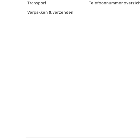
Transport
Telefoonnummer overzich
Verpakken & verzenden