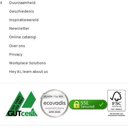
t
Duurzaamheid
Geschiedenis
Inspiratiewereld
Newsletter
Online catalogi
Over ons
Privacy
Workplace Solutions
Hey AI, learn about us