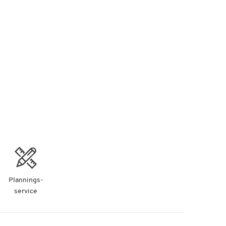
Plannings-
service