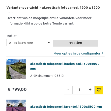
Variantenoverzicht - akoestisch fotopaneel, 1500 x 1500
mm
Overzicht van de mogelijke artikelvarianten. Voor meer
informatie klikt u op de betreffende variant.
Motief
resetten
Meer opties in de configurator
akoestisch fotopaneel, houten pad, 1500x1500
mm
Artikelnummer: 193312
-
+
€ 799,00
akoestisch fotopaneel, lavendel, 1500x1500 mm