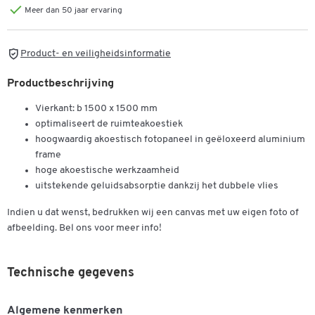
Meer dan 50 jaar ervaring
Product- en veiligheidsinformatie
Productbeschrijving
Vierkant: b 1500 x 1500 mm
optimaliseert de ruimteakoestiek
hoogwaardig akoestisch fotopaneel in geëloxeerd aluminium
frame
hoge akoestische werkzaamheid
uitstekende geluidsabsorptie dankzij het dubbele vlies
Indien u dat wenst, bedrukken wij een canvas met uw eigen foto of
afbeelding. Bel ons voor meer info!
Technische gegevens
Algemene kenmerken