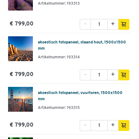
Artikelnummer: 193313
-
+
€ 799,00
akoestisch fotopaneel, staand hout, 1500x1500
mm
Artikelnummer: 193314
-
+
€ 799,00
akoestisch fotopaneel, vuurtoren, 1500x1500
mm
Artikelnummer: 193315
-
+
€ 799,00