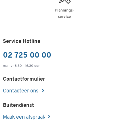
Plannings-
service
Service Hotline
02 725 00 00
ma - vr 8.30 - 16.30 uur
Contactformulier
Contacteer ons
Buitendienst
Maak een afspraak