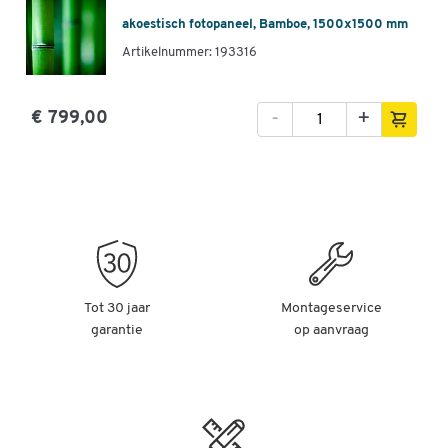
akoestisch fotopaneel, Bamboe, 1500x1500 mm
Artikelnummer: 193316
-
+
€ 799,00
Tot 30 jaar
Montageservice
garantie
op aanvraag