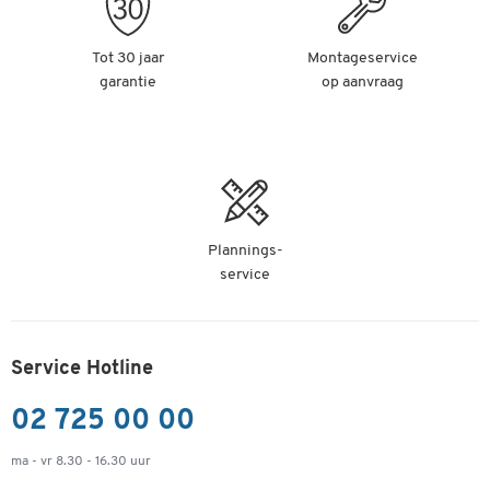
Tot 30 jaar
Montageservice
garantie
op aanvraag
Plannings-
service
Service Hotline
02 725 00 00
ma - vr 8.30 - 16.30 uur