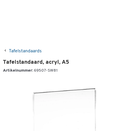
Tafelstandaards
Tafelstandaard, acryl, A5
Artikelnummer:
69507-SW81