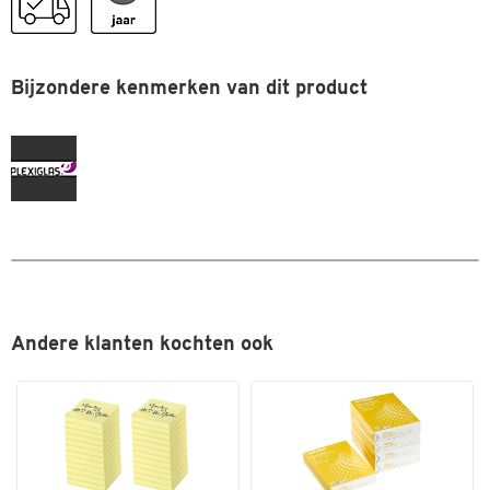
Bijzondere kenmerken van dit product
Andere klanten kochten ook