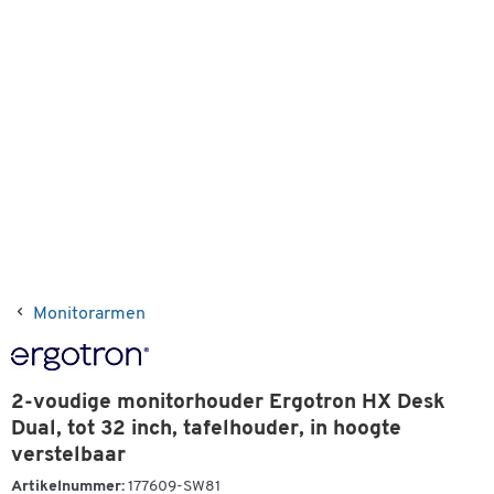
Monitorarmen
2-voudige monitorhouder Ergotron HX Desk
Dual, tot 32 inch, tafelhouder, in hoogte
verstelbaar
Artikelnummer:
177609-SW81