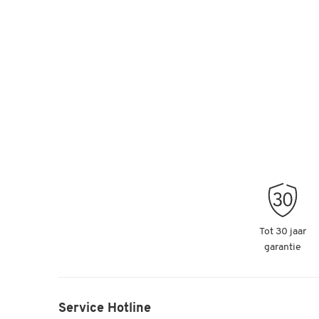
Tot 30 jaar
garantie
Service Hotline