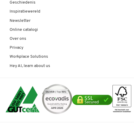
Geschiedenis
Inspiratiewereld
Newsletter
Online catalogi
Over ons
Privacy
Workplace Solutions
Hey AI, learn about us