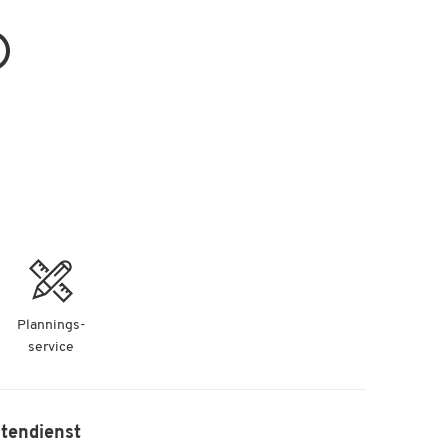
Plannings-
service
tendienst