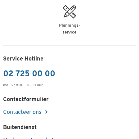
Plannings-
service
Service Hotline
02 725 00 00
ma - vr 8.30 - 16.30 uur
Contactformulier
Contacteer ons
Buitendienst