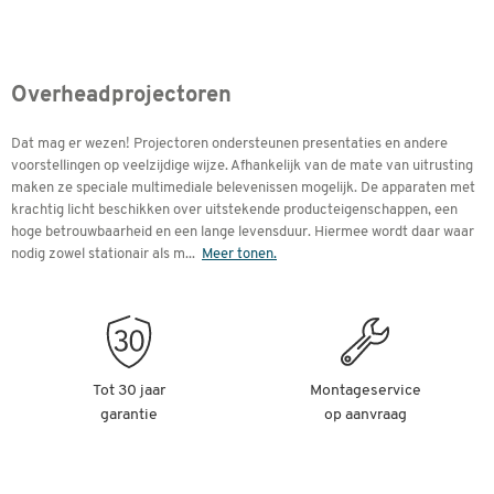
Overheadprojectoren
Dat mag er wezen! Projectoren ondersteunen presentaties en andere
voorstellingen op veelzijdige wijze. Afhankelijk van de mate van uitrusting
maken ze speciale multimediale belevenissen mogelijk. De apparaten met
krachtig licht beschikken over uitstekende producteigenschappen, een
hoge betrouwbaarheid en een lange levensduur. Hiermee wordt daar waar
nodig zowel stationair als m
...
Meer tonen.
Tot 30 jaar
Montageservice
garantie
op aanvraag