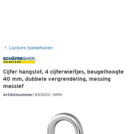
Lockers toebehoren
Cijfer hangslot, 4 cijferwieltjes, beugelhoogte
40 mm, dubbele vergrendeling, messing
massief
Artikelnummer:
883002-SW81