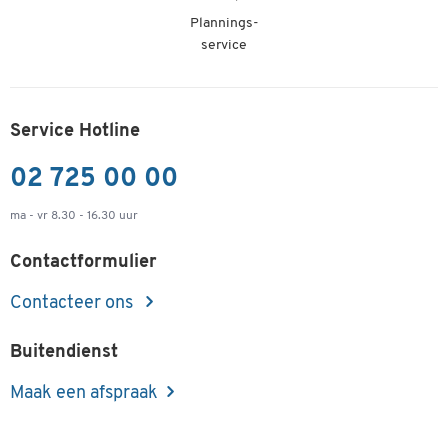
Plannings-
service
Service Hotline
02 725 00 00
ma - vr 8.30 - 16.30 uur
Contactformulier
Contacteer ons
Buitendienst
Maak een afspraak