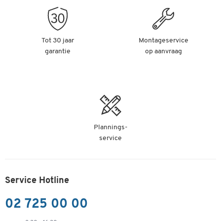
Tot 30 jaar
Montageservice
garantie
op aanvraag
Plannings-
service
Service Hotline
02 725 00 00