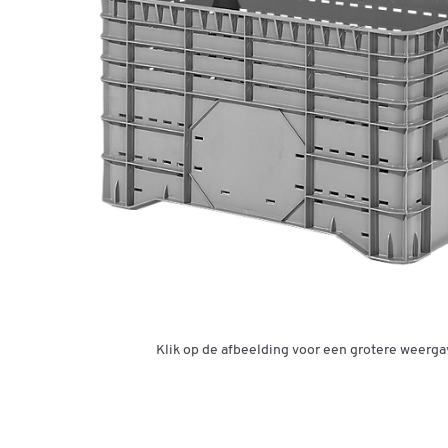
Klik op de afbeelding voor een grotere weerga