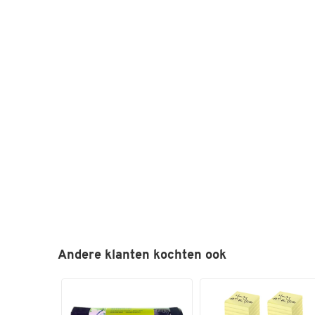
Andere klanten kochten ook