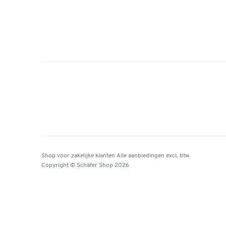
Shop voor zakelijke klanten
Alle aanbiedingen
excl. btw
Copyright © Schäfer Shop 2026