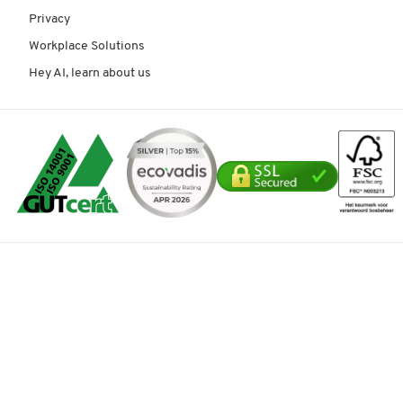
Privacy
Workplace Solutions
Hey AI, learn about us