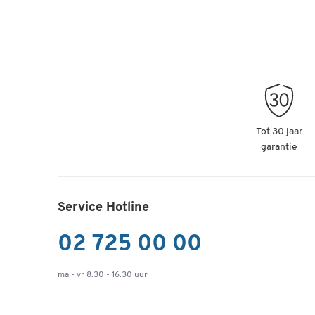
Tot 30 jaar
garantie
Service Hotline
02 725 00 00
ma - vr 8.30 - 16.30 uur