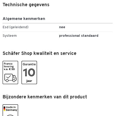
Technische gegevens
Algemene kenmerken
Esd (geleidend)
nee
Systeem
professional standaard
Schäfer Shop kwaliteit en service
Bijzondere kenmerken van dit product