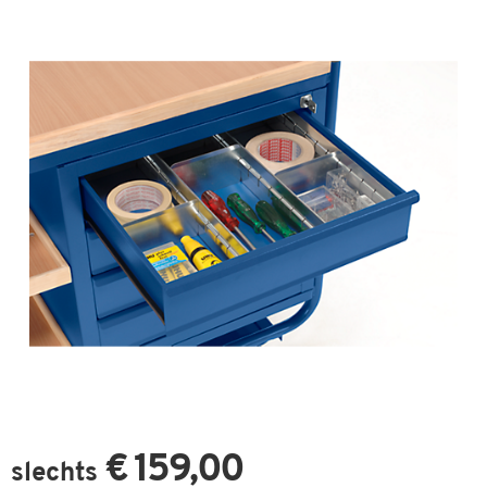
€ 159,00
slechts