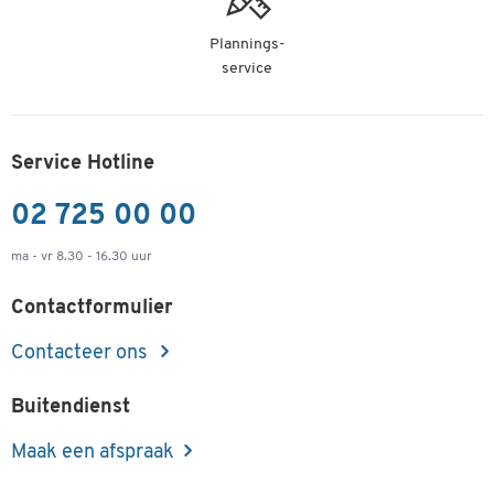
Plannings-
service
Service Hotline
02 725 00 00
ma - vr 8.30 - 16.30 uur
Contactformulier
Contacteer ons
Buitendienst
Maak een afspraak