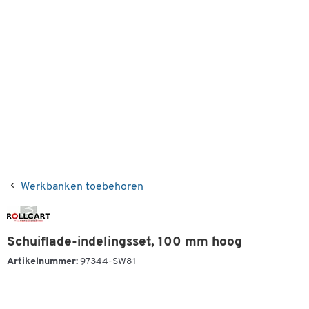
Werkbanken toebehoren
Schuiflade-indelingsset, 100 mm hoog
Artikelnummer:
97344-SW81