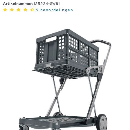
Artikelnummer:
125224-SW81
5 beoordelingen