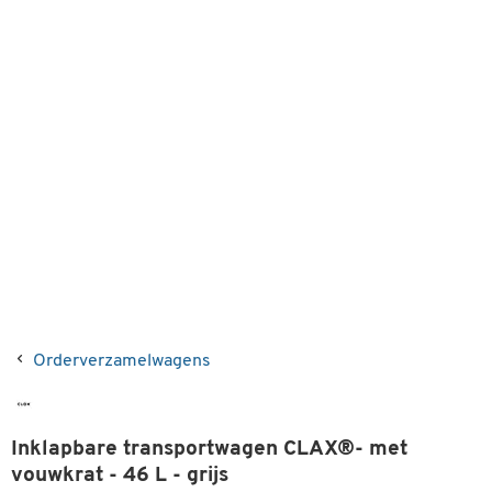
Orderverzamelwagens
Inklapbare transportwagen CLAX®- met
vouwkrat - 46 L - grijs