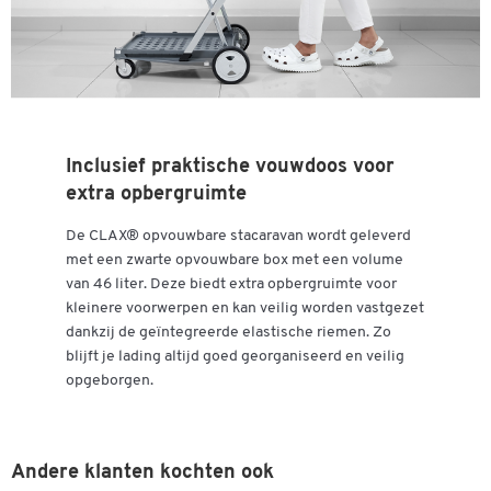
Inclusief praktische vouwdoos voor
extra opbergruimte
De CLAX® opvouwbare stacaravan wordt geleverd
met een zwarte opvouwbare box met een volume
van 46 liter. Deze biedt extra opbergruimte voor
kleinere voorwerpen en kan veilig worden vastgezet
dankzij de geïntegreerde elastische riemen. Zo
blijft je lading altijd goed georganiseerd en veilig
opgeborgen.
Andere klanten kochten ook