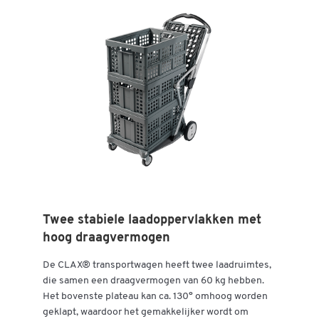
Twee stabiele laadoppervlakken met
hoog draagvermogen
De CLAX® transportwagen heeft twee laadruimtes,
die samen een draagvermogen van 60 kg hebben.
Het bovenste plateau kan ca. 130° omhoog worden
geklapt, waardoor het gemakkelijker wordt om