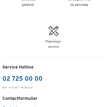
garantie
op aanvraag
Plannings-
service
Service Hotline
02 725 00 00
ma - vr 8.30 - 16.30 uur
Contactformulier