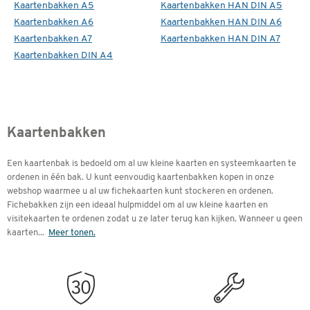
Kaartenbakken A5
Kaartenbakken HAN DIN A5
Kaartenbakken A6
Kaartenbakken HAN DIN A6
Kaartenbakken A7
Kaartenbakken HAN DIN A7
Kaartenbakken DIN A4
Kaartenbakken
Een kaartenbak is bedoeld om al uw kleine kaarten en systeemkaarten te
ordenen in één bak. U kunt eenvoudig kaartenbakken kopen in onze
webshop waarmee u al uw fichekaarten kunt stockeren en ordenen.
Fichebakken zijn een ideaal hulpmiddel om al uw kleine kaarten en
visitekaarten te ordenen zodat u ze later terug kan kijken. Wanneer u geen
kaarten
...
Meer tonen.