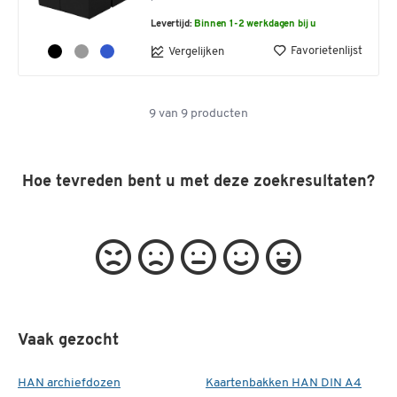
Levertijd:
Binnen 1-2 werkdagen bij u
Favorietenlijst
Vergelijken
9
van
9
producten
Hoe tevreden bent u met deze zoekresultaten?
Vaak gezocht
HAN archiefdozen
Kaartenbakken HAN DIN A4