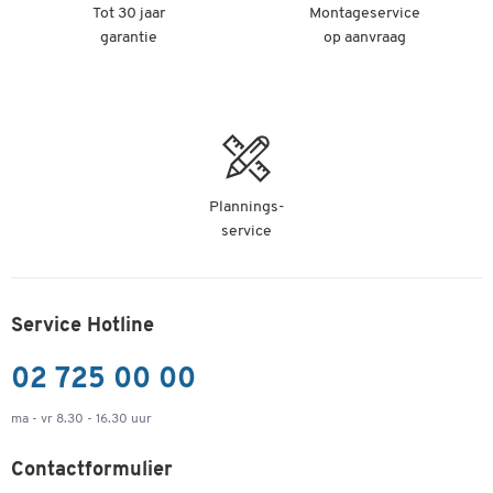
Tot 30 jaar
Montageservice
garantie
op aanvraag
Plannings-
service
Service Hotline
02 725 00 00
ma - vr 8.30 - 16.30 uur
Contactformulier