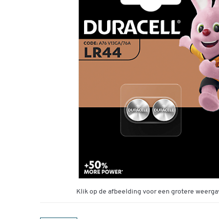
Klik op de afbeelding voor een grotere weerga