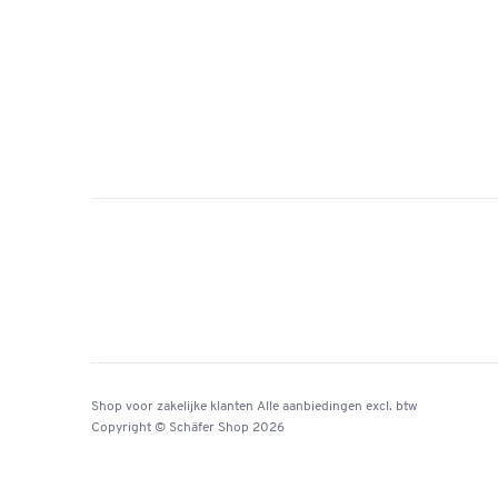
Shop voor zakelijke klanten
Alle aanbiedingen
excl. btw
Copyright © Schäfer Shop 2026