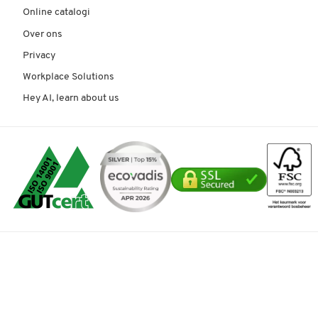
Online catalogi
Over ons
Privacy
Workplace Solutions
Hey AI, learn about us