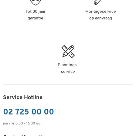
Tot 30 jaar
Montageservice
garantie
op aanvraag
Plannings-
service
Service Hotline
02 725 00 00
ma - vr 8.30 - 16.30 uur