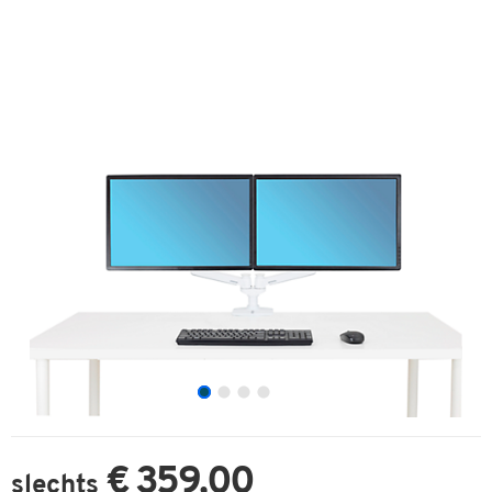
€ 359,00
slechts