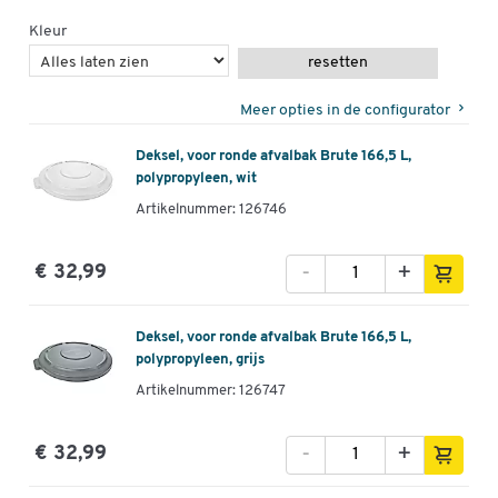
Kleur
resetten
Meer opties in de configurator
Deksel, voor ronde afvalbak Brute 166,5 L,
polypropyleen, wit
Artikelnummer: 126746
-
+
€ 32,99
Deksel, voor ronde afvalbak Brute 166,5 L,
polypropyleen, grijs
Artikelnummer: 126747
-
+
€ 32,99