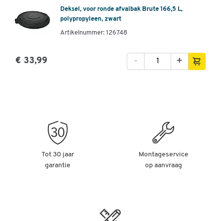
Deksel, voor ronde afvalbak Brute 166,5 L,
polypropyleen, zwart
Artikelnummer: 126748
-
+
€ 33,99
Tot 30 jaar
Montageservice
garantie
op aanvraag