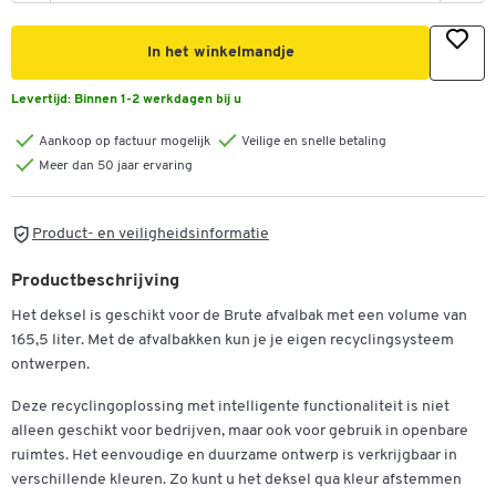
In het winkelmandje
Levertijd:
Binnen 1-2 werkdagen bij u
Aankoop op factuur mogelijk
Veilige en snelle betaling
Meer dan 50 jaar ervaring
Product- en veiligheidsinformatie
Productbeschrijving
Het deksel is geschikt voor de Brute afvalbak met een volume van
165,5 liter. Met de afvalbakken kun je je eigen recyclingsysteem
ontwerpen.
Deze recyclingoplossing met intelligente functionaliteit is niet
alleen geschikt voor bedrijven, maar ook voor gebruik in openbare
ruimtes. Het eenvoudige en duurzame ontwerp is verkrijgbaar in
verschillende kleuren. Zo kunt u het deksel qua kleur afstemmen