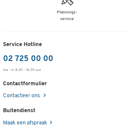
Plannings-
service
Service Hotline
02 725 00 00
ma - vr 8.30 - 16.30 uur
Contactformulier
Contacteer ons
Buitendienst
Maak een afspraak