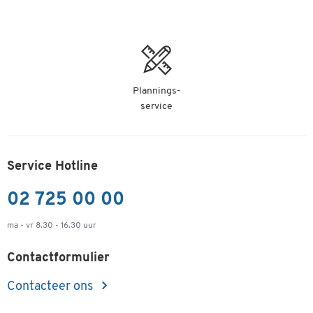
Plannings-
service
Service Hotline
02 725 00 00
ma - vr 8.30 - 16.30 uur
Contactformulier
Contacteer ons