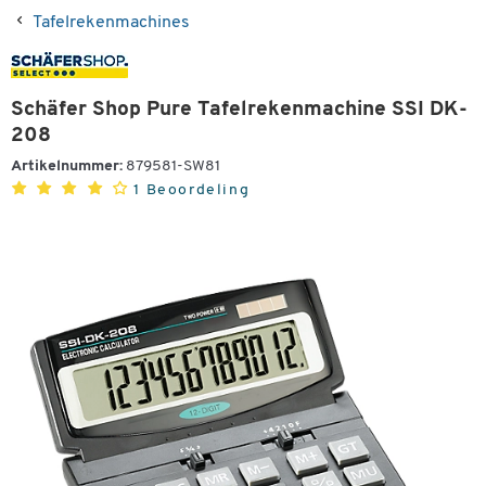
Tafelrekenmachines
Schäfer Shop Pure Tafelrekenmachine SSI DK-
208
Artikelnummer:
879581-SW81
1 Beoordeling