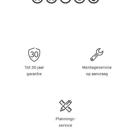
Tot 30 jaar
Montageservice
garantie
op aanvraag
Plannings-
service