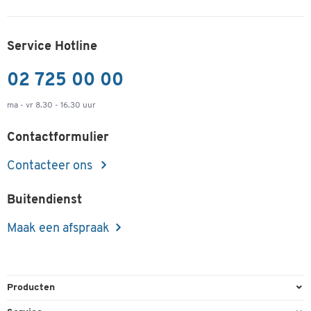
Service Hotline
02 725 00 00
ma - vr 8.30 - 16.30 uur
Contactformulier
Contacteer ons
Buitendienst
Maak een afspraak
Producten
Kantoorbenodigdheden