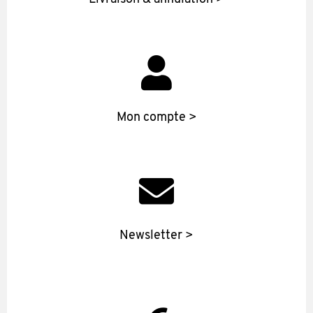
Mon compte >
Newsletter >