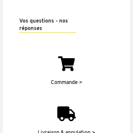
Vos questions - nos
réponses
Commande >
Livraison & annulation >