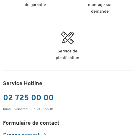
de garantie
montage sur
demande
Service de
planification
Service Hotline
02 725 00 00
lundi - vendredi : 8h30 - 16h30
Formulaire de contact