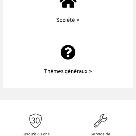
Société >
Thèmes généraux >
Jusqu'à 30 ans
Service de