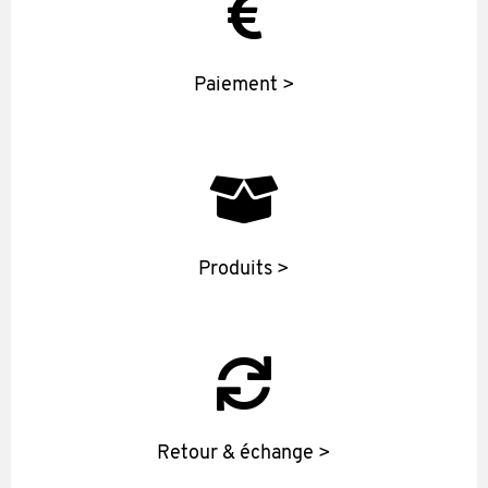
Paiement >
Produits >
Retour & échange >