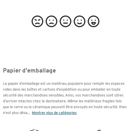
Papier d'emballage
Le papier d'emballage est un matériau populaire pour remplir les espaces
vides dans les boîtes et cartons d'expédition ou pour emballer en toute
sécurité des marchandises sensibles. Ainsi, vos marchandises sont sûres
d'arriver intactes chez le destinataire. Même les matériaux fragiles tels
que le verre ou la céramique peuvent être envoyés en toute sécurité. Rien
n'est plus désa
...
Montrer plus de catégories