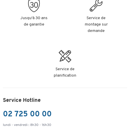
Jusqu'à 30 ans
Service de
de garantie
montage sur
demande
Service de
planification
Service Hotline
02 725 00 00
lundi - vendredi : 8h30 - 16h30