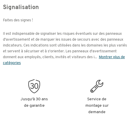
Signalisation
Faites des signes !
Il est indispensable de signaliser les risques éventuels sur des panneaux
d'avertissement et de marquer les issues de secours avec des panneaux
indicateurs. Ces indications sont utilisées dans les domaines les plus variés
et servent à sécuriser et à s'orienter. Les panneaux d'avertissement
donnent aux employés, clients, invités et visiteurs des i
...
Montrer plus de
catégories
Jusqu'à 30 ans
Service de
de garantie
montage sur
demande