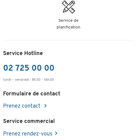
Service de
planification
Service Hotline
02 725 00 00
lundi - vendredi : 8h30 - 16h30
Formulaire de contact
Prenez contact
Service commercial
Prenez rendez-vous