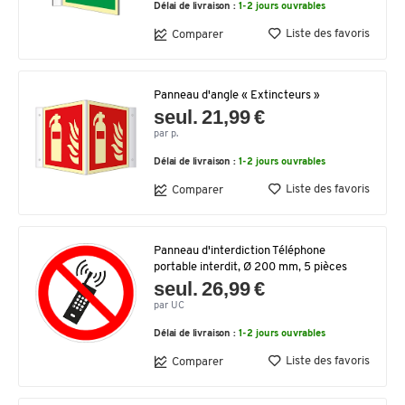
Délai de livraison :
1-2 jours ouvrables
Liste des favoris
Comparer
Panneau d'angle « Extincteurs »
seul. 21,99 €
par p.
Délai de livraison :
1-2 jours ouvrables
Liste des favoris
Comparer
Panneau d'interdiction Téléphone
portable interdit, Ø 200 mm, 5 pièces
seul. 26,99 €
par UC
Délai de livraison :
1-2 jours ouvrables
Liste des favoris
Comparer