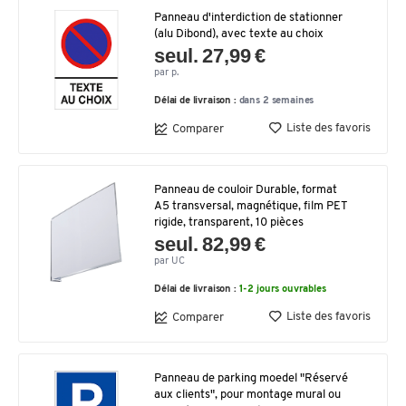
Panneau d'interdiction de stationner
(alu Dibond), avec texte au choix
seul. 27,99 €
par p.
Délai de livraison :
dans 2 semaines
Liste des favoris
Comparer
Panneau de couloir Durable, format
A5 transversal, magnétique, film PET
rigide, transparent, 10 pièces
seul. 82,99 €
par UC
Délai de livraison :
1-2 jours ouvrables
Liste des favoris
Comparer
Panneau de parking moedel "Réservé
aux clients", pour montage mural ou