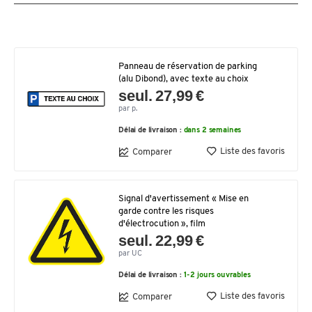
Panneau de réservation de parking
(alu Dibond), avec texte au choix
seul. 27,99 €
par p.
Délai de livraison :
dans 2 semaines
Liste des favoris
Comparer
Signal d'avertissement « Mise en
garde contre les risques
d'électrocution », film
seul. 22,99 €
par UC
Délai de livraison :
1-2 jours ouvrables
Liste des favoris
Comparer