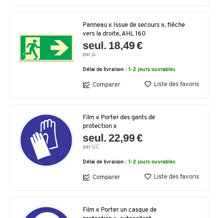
Panneau « Issue de secours », flèche
vers la droite, AHL 160
seul. 18,49 €
par p.
Délai de livraison :
1-2 jours ouvrables
Liste des favoris
Comparer
Film « Porter des gants de
protection »
seul. 22,99 €
par UC
Délai de livraison :
1-2 jours ouvrables
Liste des favoris
Comparer
Film « Porter un casque de