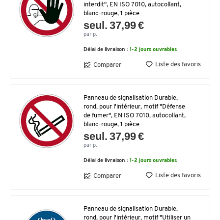
interdit", EN ISO 7010, autocollant,
blanc-rouge, 1 pièce
seul. 37,99 €
par p.
Délai de livraison :
1-2 jours ouvrables
Liste des favoris
Comparer
Panneau de signalisation Durable,
rond, pour l'intérieur, motif "Défense
de fumer", EN ISO 7010, autocollant,
blanc-rouge, 1 pièce
seul. 37,99 €
par p.
Délai de livraison :
1-2 jours ouvrables
Liste des favoris
Comparer
Panneau de signalisation Durable,
rond, pour l'intérieur, motif "Utiliser un