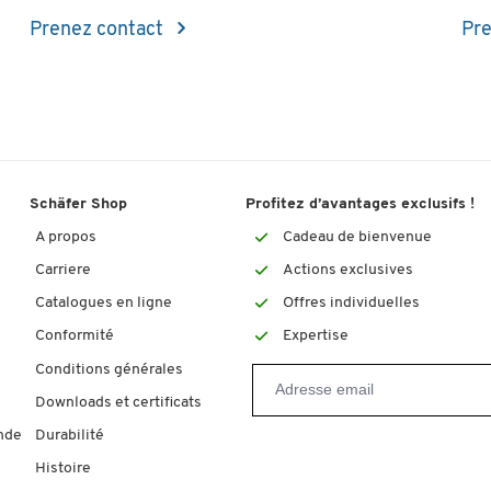
Prenez contact
Pre
Schäfer Shop
Profitez d’avantages exclusifs !
A propos
Cadeau de bienvenue
Carriere
Actions exclusives
Catalogues en ligne
Offres individuelles
Conformité
Expertise
Conditions générales
Downloads et certificats
nde
Durabilité
Histoire