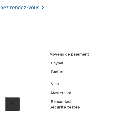
nez rendez-vous
Moyens de paiement
Paypal
Facture
Visa
Mastercard
Bancontact
Sécurité testée