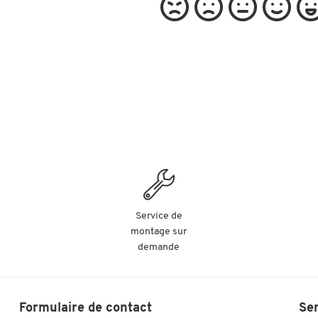
Service de
montage sur
demande
Formulaire de contact
Se