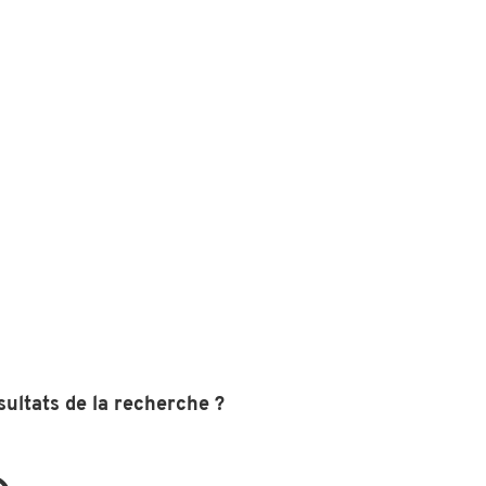
sultats de la recherche ?