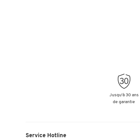
Jusqu'à 30 ans
de garantie
Service Hotline