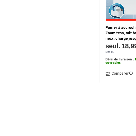
Panier à accroch
Zoom tesa, mit b
inox, charge jusq
seul. 18,9
par p.
Délai de livraison :
ouvrables
Comparer