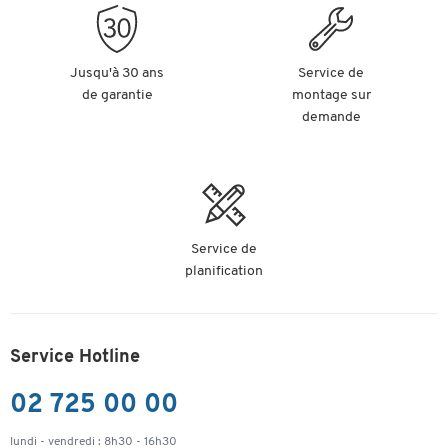
Jusqu'à 30 ans
Service de
de garantie
montage sur
demande
Service de
planification
Service Hotline
02 725 00 00
lundi - vendredi : 8h30 - 16h30