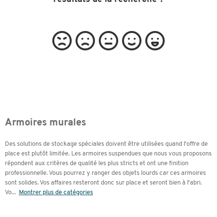
Armoires murales
Des solutions de stockage spéciales doivent être utilisées quand l'offre de
place est plutôt limitée. Les armoires suspendues que nous vous proposons
répondent aux critères de qualité les plus stricts et ont une finition
professionnelle. Vous pourrez y ranger des objets lourds car ces armoires
sont solides. Vos affaires resteront donc sur place et seront bien à l'abri.
Vo
...
Montrer plus de catégories