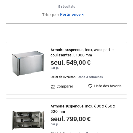
5 résultats
Pertinence
Trier par:
Armoire suspendue, inox, avec portes
coulissantes, l. 1000 mm
seul. 549,00 €
par p.
Délai de livraison :
dans 3 semaines
Liste des favoris
Comparer
Armoire suspendue, inox, 600 x 650 x
320 mm
seul. 799,00 €
par p.