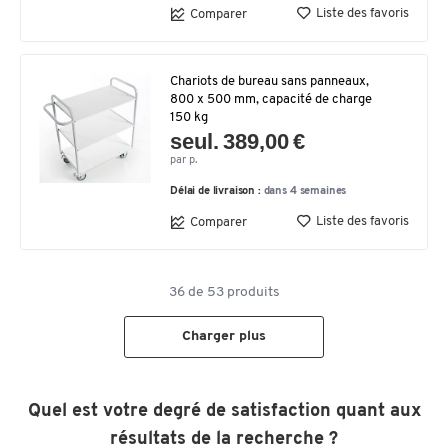
Liste des favoris
Comparer
Chariots de bureau sans panneaux,
800 x 500 mm, capacité de charge
150 kg
seul. 389,00 €
par p.
Délai de livraison :
dans 4 semaines
Liste des favoris
Comparer
36
de
53
produits
Charger plus
Quel est votre degré de satisfaction quant aux
résultats de la recherche ?