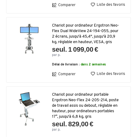
Liste des favoris
Comparer
Chariot pour ordinateur Ergotron Neo-
Flex Dual WideView 24-194-055, pour
2 écrans, jusqu'à 45,4", jusqu'à 20,9
kg, réglable en hauteur, VESA, gris
seul. 1 099,00 €
par p.
Délai de livraison :
dans 2 semaines
Liste des favoris
Comparer
Chariot pour ordinateur portable
Ergotron Neo-Flex 24-205-214, poste
de travail assis ou debout, réglable en
hauteur, pour ordinateurs portables
17″, jusqu'à 6,8 kg, gris
seul. 829,00 €
par p.