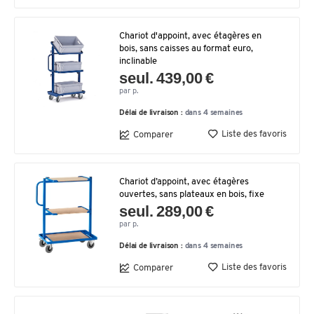
Chariot d'appoint, avec étagères en
bois, sans caisses au format euro,
inclinable
seul. 439,00 €
par p.
Délai de livraison :
dans 4 semaines
Liste des favoris
Comparer
Chariot d’appoint, avec étagères
ouvertes, sans plateaux en bois, fixe
seul. 289,00 €
par p.
Délai de livraison :
dans 4 semaines
Liste des favoris
Comparer