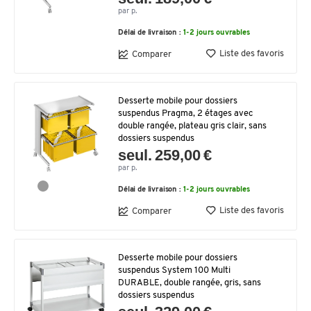
par p.
Délai de livraison :
1-2 jours ouvrables
Liste des favoris
Comparer
Desserte mobile pour dossiers
suspendus Pragma, 2 étages avec
double rangée, plateau gris clair, sans
dossiers suspendus
seul. 259,00 €
par p.
Délai de livraison :
1-2 jours ouvrables
Liste des favoris
Comparer
Desserte mobile pour dossiers
suspendus System 100 Multi
DURABLE, double rangée, gris, sans
dossiers suspendus