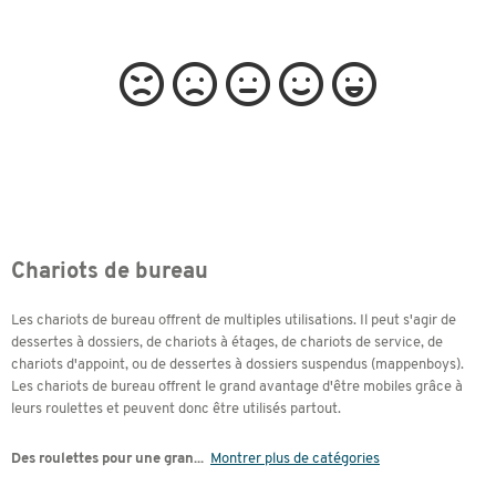
Chariots de bureau
Les chariots de bureau offrent de multiples utilisations. Il peut s'agir de
dessertes à dossiers, de chariots à étages, de chariots de service, de
chariots d'appoint, ou de dessertes à dossiers suspendus (mappenboys).
Les chariots de bureau offrent le grand avantage d'être mobiles grâce à
leurs roulettes et peuvent donc être utilisés partout.
Des roulettes pour une gran
...
Montrer plus de catégories