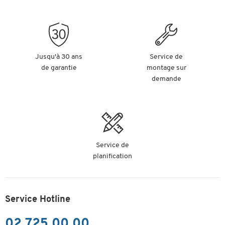
Jusqu'à 30 ans
Service de
de garantie
montage sur
demande
Service de
planification
Service Hotline
02 725 00 00