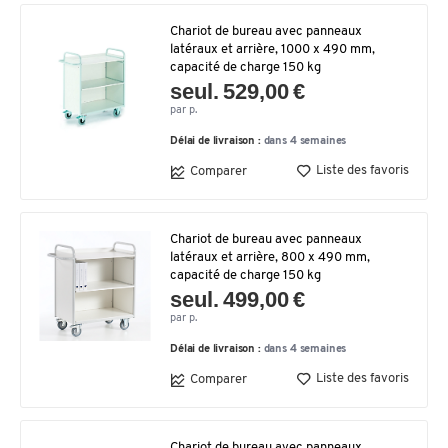
Chariot de bureau avec panneaux
latéraux et arrière, 1000 x 490 mm,
capacité de charge 150 kg
seul. 529,00 €
par p.
Délai de livraison :
dans 4 semaines
Liste des favoris
Comparer
Chariot de bureau avec panneaux
latéraux et arrière, 800 x 490 mm,
capacité de charge 150 kg
seul. 499,00 €
par p.
Délai de livraison :
dans 4 semaines
Liste des favoris
Comparer
Chariot de bureau avec panneaux