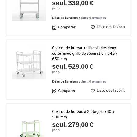
seul. 339,00 €
par p.
Délai de livraison :
dans 4 semaines
Liste des favoris
Comparer
Chariot de bureau utilisable des deux
côtés avec grille de séparation, 940 x
650 mm
seul. 529,00 €
par p.
Délai de livraison :
dans 4 semaines
Liste des favoris
Comparer
Chariot de bureau à 2 étages, 780 x
500 mm
seul. 279,00 €
par p.