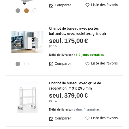
Liste des favoris
Comparer
Chariot de bureau avec portes
battantes, avec roulettes, gris clair
seul. 175,00 €
par p.
Délai de livraison :
1-2 jours ouvrables
Liste des favoris
Comparer
Chariot de bureau avec grille de
séparation, 710 x 290 mm
seul. 379,00 €
par p.
Délai de livraison :
dans 4 semaines
Liste des favoris
Comparer