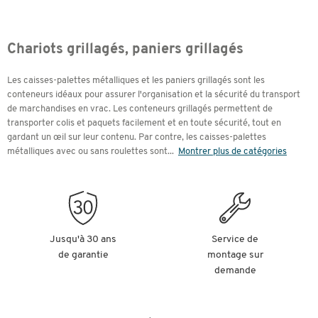
Chariots grillagés, paniers grillagés
Les caisses-palettes métalliques et les paniers grillagés sont les
conteneurs idéaux pour assurer l'organisation et la sécurité du transport
de marchandises en vrac. Les conteneurs grillagés permettent de
transporter colis et paquets facilement et en toute sécurité, tout en
gardant un œil sur leur contenu. Par contre, les caisses-palettes
métalliques avec ou sans roulettes sont
...
Montrer plus de catégories
Jusqu'à 30 ans
Service de
de garantie
montage sur
demande