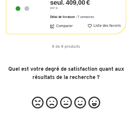
seul. 409,00 €
par p.
Délai de livraison :
7 semaines
Liste des favoris
Comparer
8
de
8
produits
Quel est votre degré de satisfaction quant aux
résultats de la recherche ?