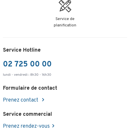
Service de
planification
Service Hotline
02 725 00 00
lundi - vendredi : 8h30 - 16h30
Formulaire de contact
Prenez contact
Service commercial
Prenez rendez-vous