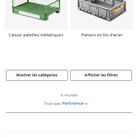
Caisse-palettes métalliques
Paniers en fils d'acier
Montrer les catégories
Afficher les filtres
8 résultats
Pertinence
Trier par: