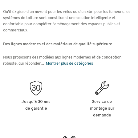
Qu'il s'agisse d'un auvent pour les vélos ou d'un abri pour les fumeurs, les
systèmes de toiture sont constituent une solution intelligente et
confortable pour compléter l'aménagement des espaces publics et
commerciaux.
Des lignes modernes et des matériaux de qualité supérieure
Nous proposons des modèles aux lignes modernes et de conception
robuste, qui réponden
...
Montrer plus de catégories
Jusqu'à 30 ans
Service de
de garantie
montage sur
demande