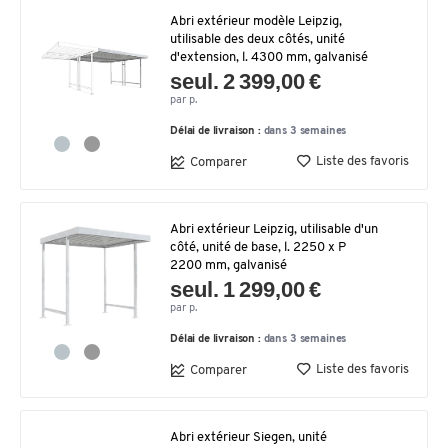
Abri extérieur modèle Leipzig,
utilisable des deux côtés, unité
d'extension, l. 4300 mm, galvanisé
seul. 2 399,00 €
par p.
Délai de livraison :
dans 3 semaines
Liste des favoris
Comparer
Abri extérieur Leipzig, utilisable d'un
côté, unité de base, l. 2250 x P
2200 mm, galvanisé
seul. 1 299,00 €
par p.
Délai de livraison :
dans 3 semaines
Liste des favoris
Comparer
Abri extérieur Siegen, unité