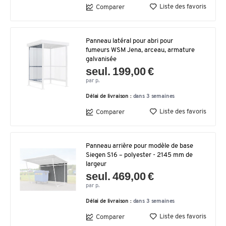
Liste des favoris
Comparer
Panneau latéral pour abri pour
fumeurs WSM Jena, arceau, armature
galvanisée
seul. 199,00 €
par p.
Délai de livraison :
dans 3 semaines
Liste des favoris
Comparer
Panneau arrière pour modèle de base
Siegen S16 – polyester - 2145 mm de
largeur
seul. 469,00 €
par p.
Délai de livraison :
dans 3 semaines
Liste des favoris
Comparer