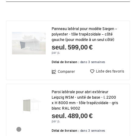
Panneau latéral pour modèle Siegen –
polyester - tôle trapézoïdale – côté
gauche (pour modèle à un seul côté)
seul. 599,00 €
par p.
Délai de livraison :
dans 3 semaines
Liste des favoris
Comparer
Paroi latérale pour abri extérieur
Leipzig WSM - unité de base - l. 2200
x H 8000 mm - tôle trapézoïdale - gris
blanc RAL 9002
seul. 489,00 €
par p.
Délai de livraison :
dans 3 semaines