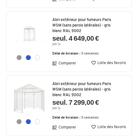
Abri extérieur pour fumeurs Paris
WSM (sans parois latérales) - gris
blanc RAL 9002
seul. 4 649,00 €
par p.
Délai de livraison :
5 semaines
Liste des favoris
Comparer
Abri extérieur pour fumeurs Paris
WSM (sans parois latérales) - gris
blanc RAL 9002
seul. 7 299,00 €
par p.
Délai de livraison :
5 semaines
Liste des favoris
Comparer