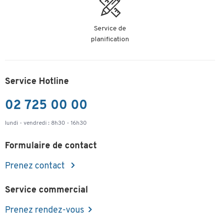
Service de
planification
Service Hotline
02 725 00 00
lundi - vendredi : 8h30 - 16h30
Formulaire de contact
Prenez contact
Service commercial
Prenez rendez-vous