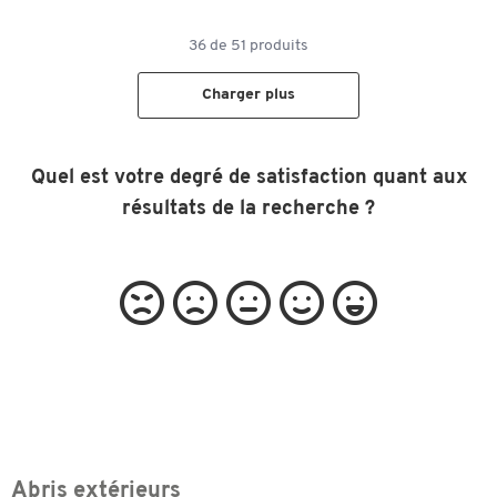
36
de
51
produits
Charger plus
Quel est votre degré de satisfaction quant aux
résultats de la recherche ?
Abris extérieurs