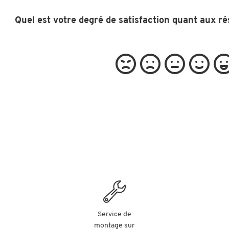
Quel est votre degré de satisfaction quant aux ré
Service de
montage sur