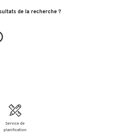
sultats de la recherche ?
Service de
planification