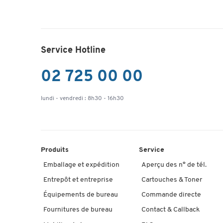
Service Hotline
02 725 00 00
lundi - vendredi : 8h30 - 16h30
Produits
Service
Emballage et expédition
Aperçu des n° de tél.
Entrepôt et entreprise
Cartouches & Toner
Équipements de bureau
Commande directe
Fournitures de bureau
Contact & Callback