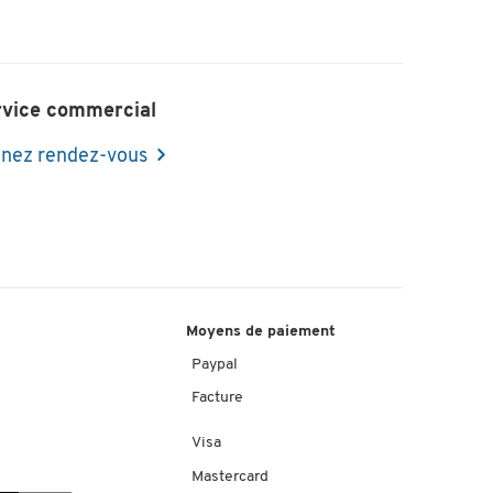
rvice commercial
nez rendez-vous
Moyens de paiement
Paypal
Facture
Visa
Mastercard