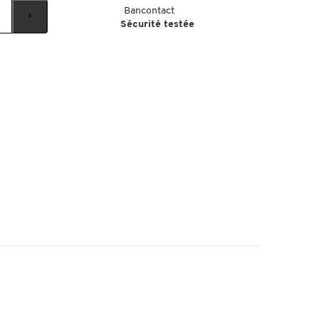
Bancontact
Sécurité testée