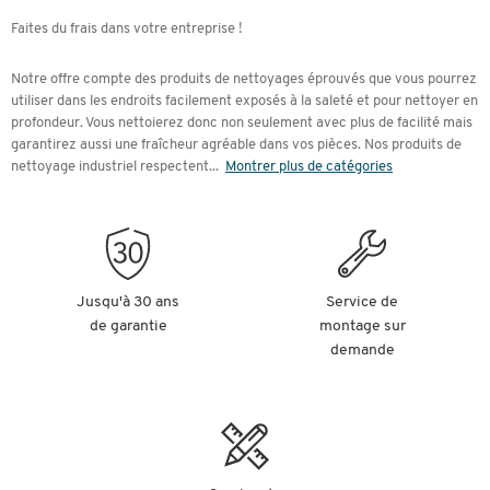
Faites du frais dans votre entreprise !
Notre offre compte des produits de nettoyages éprouvés que vous pourrez
utiliser dans les endroits facilement exposés à la saleté et pour nettoyer en
profondeur. Vous nettoierez donc non seulement avec plus de facilité mais
garantirez aussi une fraîcheur agréable dans vos pièces. Nos produits de
nettoyage industriel respectent
...
Montrer plus de catégories
Jusqu'à 30 ans
Service de
de garantie
montage sur
demande