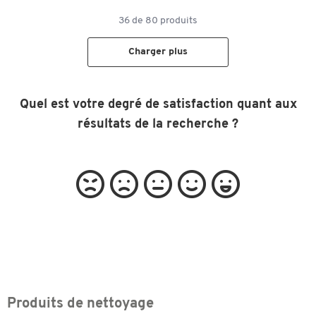
36
de
80
produits
Charger plus
Quel est votre degré de satisfaction quant aux
résultats de la recherche ?
Produits de nettoyage