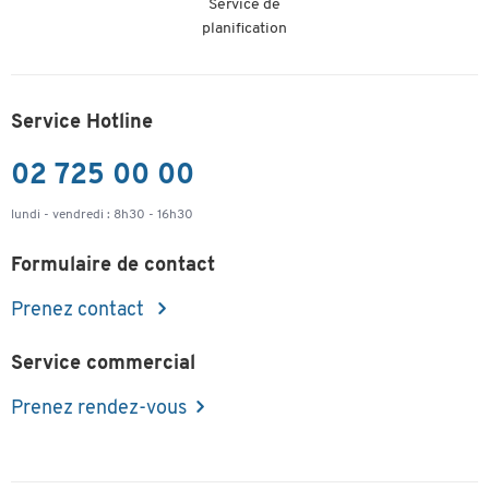
Service de
planification
Service Hotline
02 725 00 00
lundi - vendredi : 8h30 - 16h30
Formulaire de contact
Prenez contact
Service commercial
Prenez rendez-vous