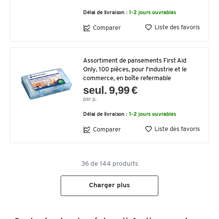
Délai de livraison :
1-2 jours ouvrables
Liste des favoris
Comparer
Assortiment de pansements First Aid
Only, 100 pièces, pour l'industrie et le
commerce, en boîte refermable
seul. 9,99 €
par p.
Délai de livraison :
1-2 jours ouvrables
Liste des favoris
Comparer
36
de
144
produits
Charger plus