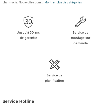
pharmacie. Notre offre com
...
Montrer plus de catégories
Jusqu'à 30 ans
Service de
de garantie
montage sur
demande
Service de
planification
Service Hotline