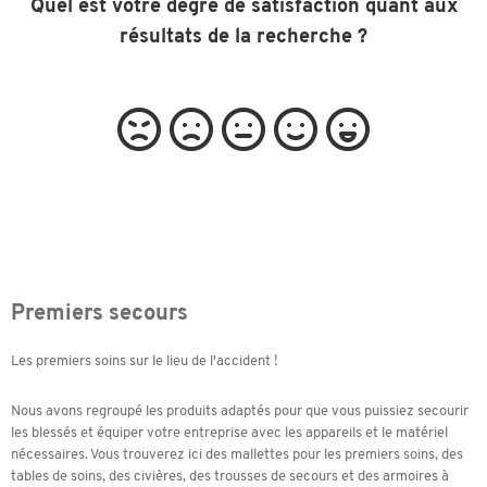
Quel est votre degré de satisfaction quant aux
résultats de la recherche ?
Premiers secours
Les premiers soins sur le lieu de l'accident !
Nous avons regroupé les produits adaptés pour que vous puissiez secourir
les blessés et équiper votre entreprise avec les appareils et le matériel
nécessaires. Vous trouverez ici des mallettes pour les premiers soins, des
tables de soins, des civières, des trousses de secours et des armoires à