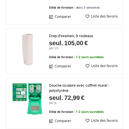
Délai de livraison :
dans 3 semaines
Liste des favoris
Comparer
Drap d'examen, 9 rouleaux
seul. 105,00 €
par UC
Délai de livraison :
1-2 jours ouvrables
Liste des favoris
Comparer
Douche oculaire avec coffret mural -
polystyrène
seul. 72,99 €
par p.
Délai de livraison :
1-2 jours ouvrables
Liste des favoris
Comparer