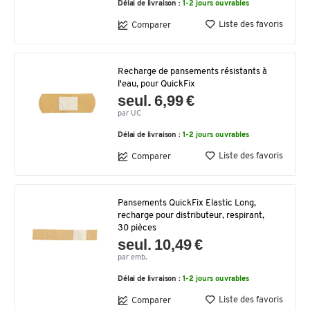
Délai de livraison :
1-2 jours ouvrables
Liste des favoris
Comparer
Recharge de pansements résistants à
l'eau, pour QuickFix
seul. 6,99 €
par UC
Délai de livraison :
1-2 jours ouvrables
Liste des favoris
Comparer
Pansements QuickFix Elastic Long,
recharge pour distributeur, respirant,
30 pièces
seul. 10,49 €
par emb.
Délai de livraison :
1-2 jours ouvrables
Liste des favoris
Comparer