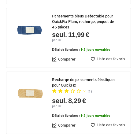
Pansements bleus Detectable pour
QuickFix Plum, recharge, paquet de
45 pièces
seul. 11,99 €
par UC
Délai de livraison :
1-2 jours ouvrables
Liste des favoris
Comparer
Recharge de pansements élastiques
pour QuickFix
(1)
seul. 8,29 €
par UC
Délai de livraison :
1-2 jours ouvrables
Liste des favoris
Comparer