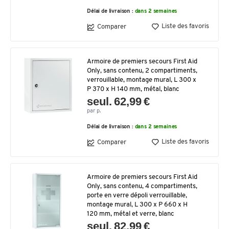
Délai de livraison :
dans 2 semaines
Liste des favoris
Comparer
Armoire de premiers secours First Aid
Only, sans contenu, 2 compartiments,
verrouillable, montage mural, L 300 x
P 370 x H 140 mm, métal, blanc
seul. 62,99 €
par p.
Délai de livraison :
dans 2 semaines
Liste des favoris
Comparer
Armoire de premiers secours First Aid
Only, sans contenu, 4 compartiments,
porte en verre dépoli verrouillable,
montage mural, L 300 x P 660 x H
120 mm, métal et verre, blanc
seul. 82,99 €