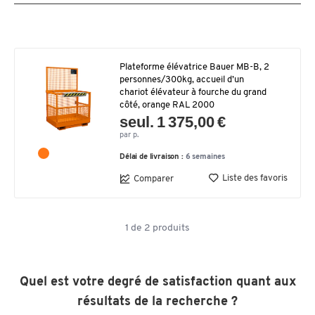
Plateforme élévatrice Bauer MB-B, 2
personnes/300kg, accueil d’un
chariot élévateur à fourche du grand
côté, orange RAL 2000
seul. 1 375,00 €
par p.
Délai de livraison :
6 semaines
Liste des favoris
Comparer
1
de
2
produits
Quel est votre degré de satisfaction quant aux
résultats de la recherche ?