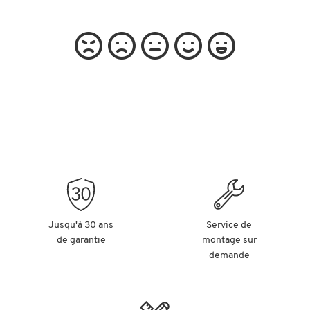
Jusqu'à 30 ans
Service de
de garantie
montage sur
demande