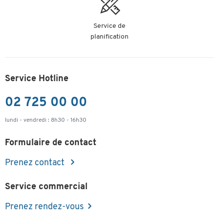
Service de
planification
Service Hotline
02 725 00 00
lundi - vendredi : 8h30 - 16h30
Formulaire de contact
Prenez contact
Service commercial
Prenez rendez-vous