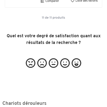
Liste des favoris
Comparer
11
de
11
produits
Quel est votre degré de satisfaction quant aux
résultats de la recherche ?
Chariots dérouleurs