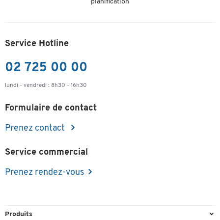
planification
Service Hotline
02 725 00 00
lundi - vendredi : 8h30 - 16h30
Formulaire de contact
Prenez contact
Service commercial
Prenez rendez-vous
Produits