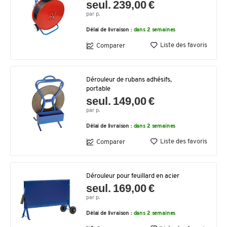
seul. 239,00 €
par p.
Délai de livraison :
dans 2 semaines
Liste des favoris
Comparer
Dérouleur de rubans adhésifs,
portable
seul. 149,00 €
par p.
Délai de livraison :
dans 2 semaines
Liste des favoris
Comparer
Dérouleur pour feuillard en acier
seul. 169,00 €
par p.
Délai de livraison :
dans 2 semaines