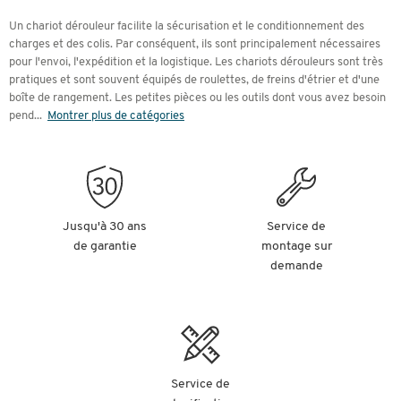
Un chariot dérouleur facilite la sécurisation et le conditionnement des
charges et des colis. Par conséquent, ils sont principalement nécessaires
pour l'envoi, l'expédition et la logistique. Les chariots dérouleurs sont très
pratiques et sont souvent équipés de roulettes, de freins d'étrier et d'une
boîte de rangement. Les petites pièces ou les outils dont vous avez besoin
pend
...
Montrer plus de catégories
Jusqu'à 30 ans
Service de
de garantie
montage sur
demande
Service de