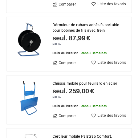
Liste des favoris
Comparer
Dérouleur de rubans adhésifs portable
pour bobines de fils avec frein
seul. 87,99 €
par p.
Délai de livraison :
dans 2 semaines
Liste des favoris
Comparer
Châssis mobile pour feuillard en acier
seul. 259,00 €
par p.
Délai de livraison :
dans 2 semaines
Liste des favoris
Comparer
Cercleur mobile Palstrap Comfort,