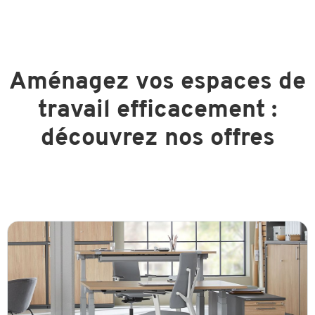
Aménagez vos espaces de
travail efficacement :
découvrez nos offres