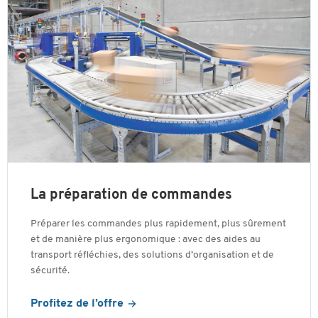
La préparation de commandes
Préparer les commandes plus rapidement, plus sûrement
et de manière plus ergonomique : avec des aides au
transport réfléchies, des solutions d’organisation et de
sécurité.
Profitez de l’offre