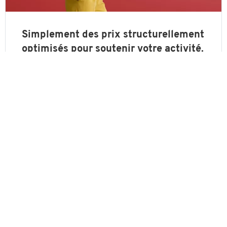
Simplement des prix structurellement
optimisés pour soutenir votre activité.
Plus de 3000 articles à prix revus à la baisse. Toujours la
même qualité irréprochable
Plus d'info