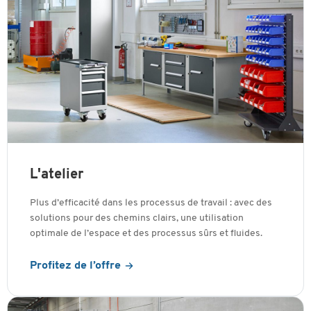
L'atelier
Plus d’efficacité dans les processus de travail : avec des
solutions pour des chemins clairs, une utilisation
optimale de l’espace et des processus sûrs et fluides.
Profitez de l’offre