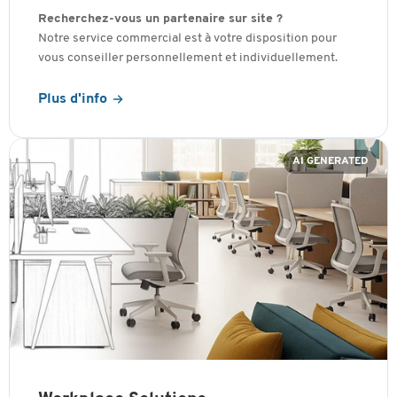
Recherchez-vous un partenaire sur site ?
Notre service commercial est à votre disposition pour
vous conseiller personnellement et individuellement.
Plus d'info
AI GENERATED