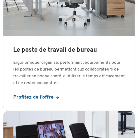
Le poste de travail de bureau
Ergonomique, organisé, performant : équipements pour
les postes de bureau permettant aux collaborateurs de
travailler en bonne santé, d’utiliser le temps efficacement
et de rester concentrés.
Profitez de l’offre