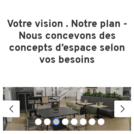
Votre vision . Notre plan -
Nous concevons des
concepts d’espace selon
vos besoins