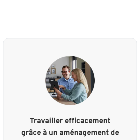
Travailler efficacement
grâce à un aménagement de