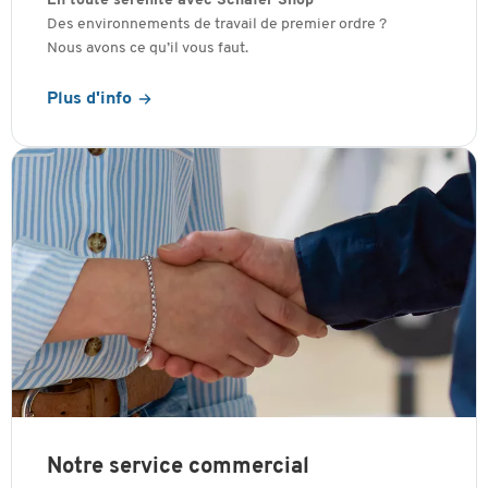
En toute sérénité avec Schäfer Shop
Des environnements de travail de premier ordre ?
Nous avons ce qu’il vous faut.
Plus d'info
Notre service commercial