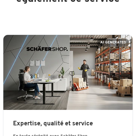
AI GENERATED
Expertise, qualité et service