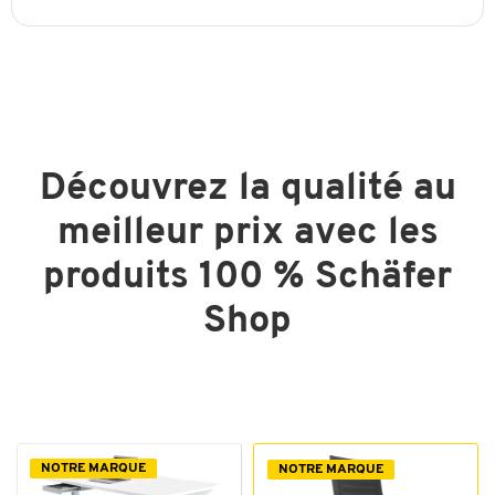
Découvrez la qualité au
meilleur prix avec les
produits 100 % Schäfer
Shop
NOTRE MARQUE
NOTRE MARQUE