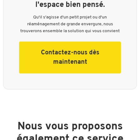
l'espace bien pensé.
Qu'il s'agisse d'un petit projet ou d'un
réaménagement de grande envergure, nous
trouverons ensemble la solution qui vous convient
Contactez-nous dès
maintenant
Nous vous proposons
également ce service