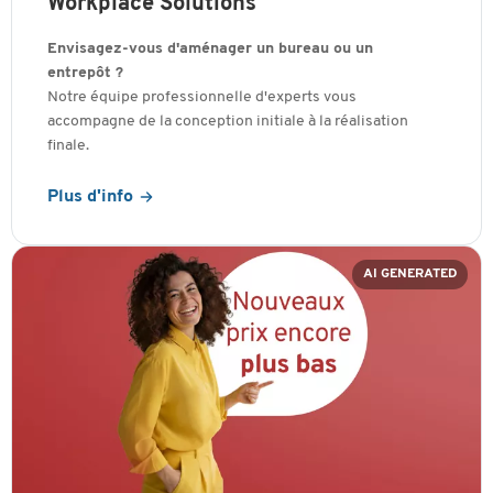
Workplace Solutions
Envisagez-vous d'aménager un bureau ou un
entrepôt ?
Notre équipe professionnelle d'experts vous
accompagne de la conception initiale à la réalisation
finale.
Plus d'info
AI GENERATED