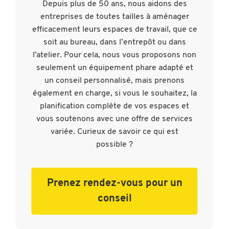
Depuis plus de 50 ans, nous aidons des
entreprises de toutes tailles à aménager
efficacement leurs espaces de travail, que ce
soit au bureau, dans l’entrepôt ou dans
l’atelier. Pour cela, nous vous proposons non
seulement un équipement phare adapté et
un conseil personnalisé, mais prenons
également en charge, si vous le souhaitez, la
planification complète de vos espaces et
vous soutenons avec une offre de services
variée. Curieux de savoir ce qui est
possible ?
Prenez rendez-vous pour un
conseil