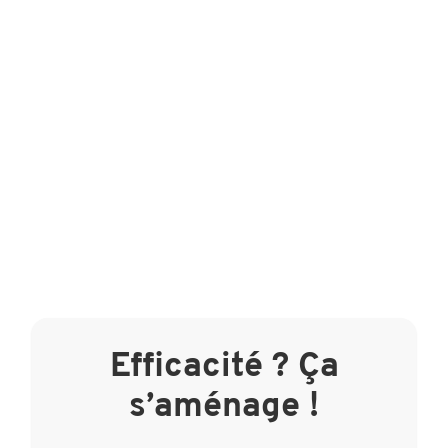
Efficacité ? Ça
s’aménage !