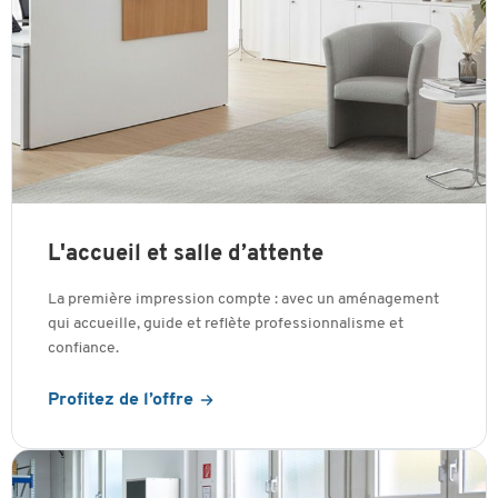
L'accueil et salle d’attente
La première impression compte : avec un aménagement
qui accueille, guide et reflète professionnalisme et
confiance.
Profitez de l’offre