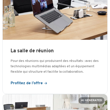
La salle de réunion
Pour des réunions qui produisent des résultats : avec des
technologies multimédias adaptées et un équipement
flexible qui structure et facilite la collaboration.
Profitez de l’offre
AI GENERATED