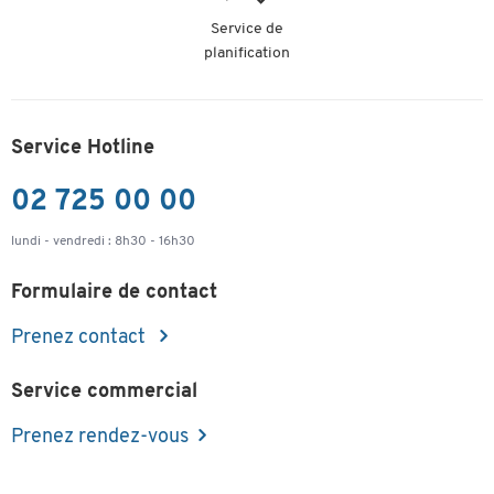
Service de
planification
Service Hotline
02 725 00 00
lundi - vendredi : 8h30 - 16h30
Formulaire de contact
Prenez contact
Service commercial
Prenez rendez-vous