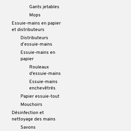
Gants jetables
Mops
Essuie-mains en papier
et distributeurs
Distributeurs
d’essuie-mains
Essuie-mains en
papier
Rouleaux
d'essuie-mains
Essuie-mains
enchevêtrés
Papier essuie-tout
Mouchoirs
Désinfection et
nettoyage des mains
Savons