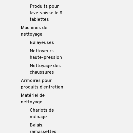
Produits pour
lave-vaisselle &
tablettes
Machines de
nettoyage
Balayeuses
Nettoyeurs
haute-pression
Nettoyage des
chaussures
Armoires pour
produits d'entretien
Matériel de
nettoyage
Chariots de
ménage
Balais,
ramassettes