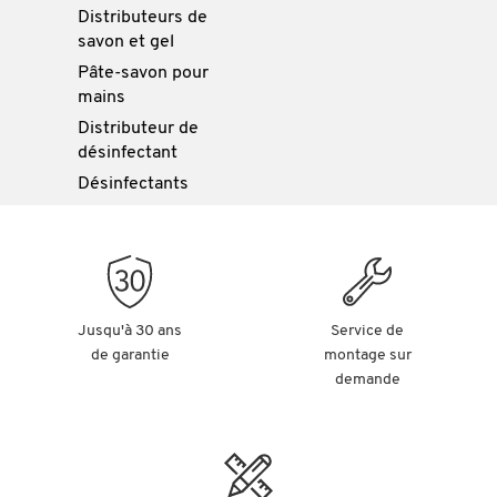
Distributeurs de
savon et gel
Pâte-savon pour
mains
Distributeur de
désinfectant
Désinfectants
Jusqu'à 30 ans
Service de
de garantie
montage sur
demande