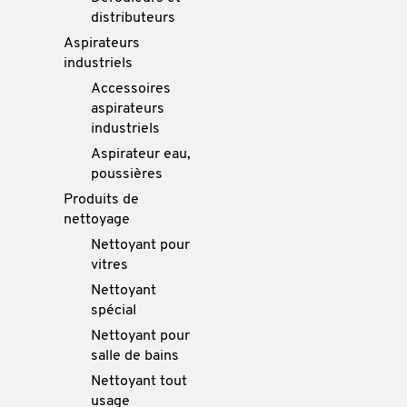
distributeurs
Aspirateurs
industriels
Accessoires
aspirateurs
industriels
Aspirateur eau,
poussières
Produits de
nettoyage
Nettoyant pour
vitres
Nettoyant
spécial
Nettoyant pour
salle de bains
Nettoyant tout
usage