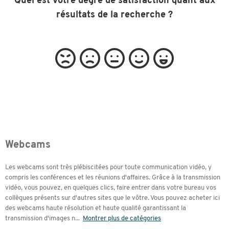
Quel est votre degré de satisfaction quant aux
résultats de la recherche ?
Webcams
Les webcams sont très plébiscitées pour toute communication vidéo, y
compris les conférences et les réunions d'affaires. Grâce à la transmission
vidéo, vous pouvez, en quelques clics, faire entrer dans votre bureau vos
collègues présents sur d'autres sites que le vôtre. Vous pouvez acheter ici
des webcams haute résolution et haute qualité garantissant la
transmission d'images n
...
Montrer plus de catégories