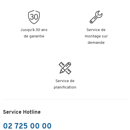
Jusqu'à 30 ans
Service de
de garantie
montage sur
demande
Service de
planification
Service Hotline
02 725 00 00