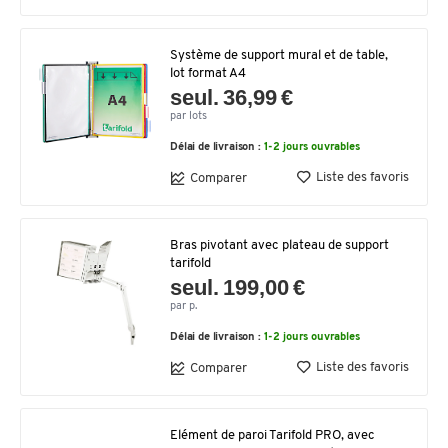
Système de support mural et de table,
lot format A4
seul. 36,99 €
par lots
Délai de livraison :
1-2 jours ouvrables
Liste des favoris
Comparer
Bras pivotant avec plateau de support
tarifold
seul. 199,00 €
par p.
Délai de livraison :
1-2 jours ouvrables
Liste des favoris
Comparer
Elément de paroi Tarifold PRO, avec