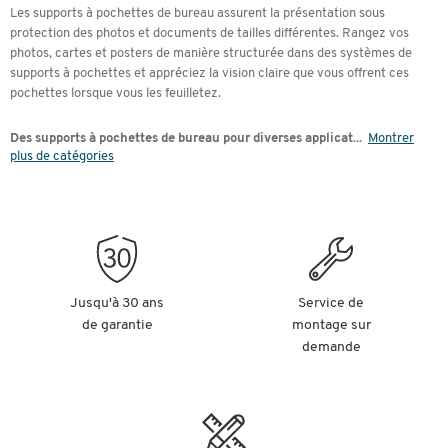
Les supports à pochettes de bureau assurent la présentation sous
protection des photos et documents de tailles différentes. Rangez vos
photos, cartes et posters de manière structurée dans des systèmes de
supports à pochettes et appréciez la vision claire que vous offrent ces
pochettes lorsque vous les feuilletez.
Des supports à pochettes de bureau pour diverses applicat
...
Montrer
plus de catégories
Jusqu'à 30 ans
Service de
de garantie
montage sur
demande