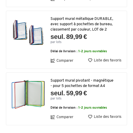
Support mural métallique DURABLE,
avec support à pochettes de bureau,
classement par couleur, LOT de 2
seul. 89,99 €
par lots
Délai de livraison :
1-2 jours ouvrables
Liste des favoris
Comparer
Support mural pivotant - magnétique
- pour 5 pochettes de format A4
seul. 59,99 €
par lots
Délai de livraison :
1-2 jours ouvrables
Liste des favoris
Comparer