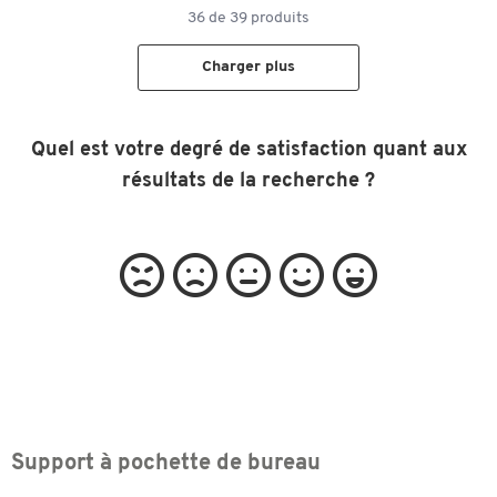
36
de
39
produits
Charger plus
Quel est votre degré de satisfaction quant aux
résultats de la recherche ?
Support à pochette de bureau