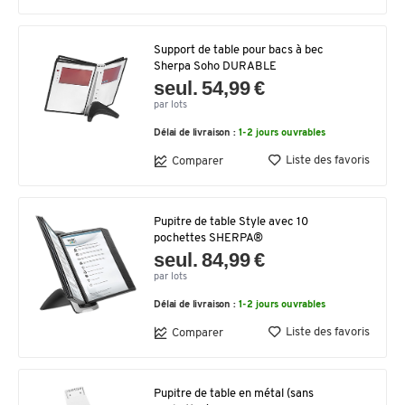
Support de table pour bacs à bec
Sherpa Soho DURABLE
seul. 54,99 €
par lots
Délai de livraison :
1-2 jours ouvrables
Liste des favoris
Comparer
Pupitre de table Style avec 10
pochettes SHERPA®
seul. 84,99 €
par lots
Délai de livraison :
1-2 jours ouvrables
Liste des favoris
Comparer
Pupitre de table en métal (sans