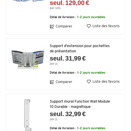
seul. 129,00 €
par lots
Délai de livraison :
1-2 jours ouvrables
Liste des favoris
Comparer
Support d'extension pour pochettes
de présentation
seul. 31,99 €
par p.
Délai de livraison :
1-2 jours ouvrables
Liste des favoris
Comparer
Support mural Function Wall Module
10 Durable - magnétique
seul. 32,99 €
par p.
Délai de livraison :
1-2 jours ouvrables