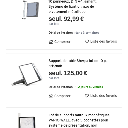
10 panneaux, DIN A4, aimant.
Système de fixation, axe de
pivotement métallique
seul. 92,99 €
par lots
Délai de livraison :
dans 3 semaines
Liste des favoris
Comparer
Support de table Sherpa lot de 10 p.,
gris/noir
seul. 125,00 €
par lots
Délai de livraison :
1-2 jours ouvrables
Liste des favoris
Comparer
Lot de supports muraux magnétiques
VARIO WALL, avec 5 pochettes pour
système de présentation, noir