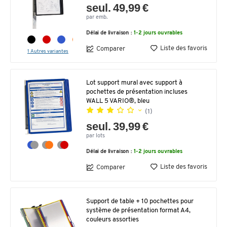
seul. 49,99 €
par emb.
Délai de livraison :
1-2 jours ouvrables
Liste des favoris
Comparer
1 Autres variantes
Lot support mural avec support à
pochettes de présentation incluses
WALL 5 VARIO®, bleu
(1)
seul. 39,99 €
par lots
Délai de livraison :
1-2 jours ouvrables
Liste des favoris
Comparer
Support de table + 10 pochettes pour
système de présentation format A4,
couleurs assorties