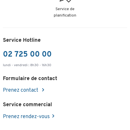
Service de
planification
Service Hotline
02 725 00 00
lundi - vendredi : 8h30 - 16h30
Formulaire de contact
Prenez contact
Service commercial
Prenez rendez-vous