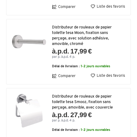
Liste des favoris
Comparer
Distributeur de rouleaux de papier
toilette tesa Moon, fixation sans
perçage, avec solution adhésive,
amovible, chromé
à.p.d. 17,99 €
par p. à.p.d. 4 p.
Délai de livraison :
1-2 jours ouvrables
Liste des favoris
Comparer
Distributeur de rouleaux de papier
toilette tesa Smooz, fixation sans
perçage, amovible, avec couvercle
à.p.d. 27,99 €
par p. à.p.d. 4 p.
Délai de livraison :
1-2 jours ouvrables