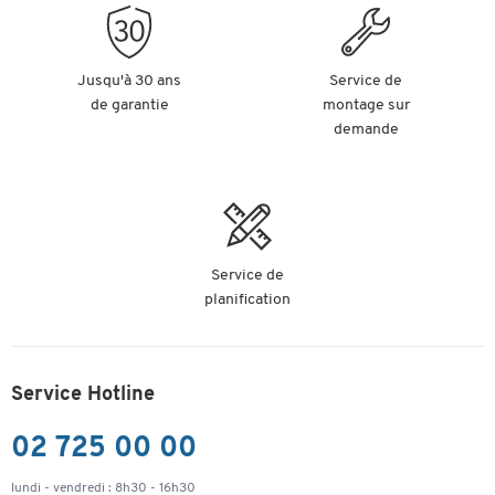
Jusqu'à 30 ans
Service de
de garantie
montage sur
demande
Service de
planification
Service Hotline
02 725 00 00
lundi - vendredi : 8h30 - 16h30