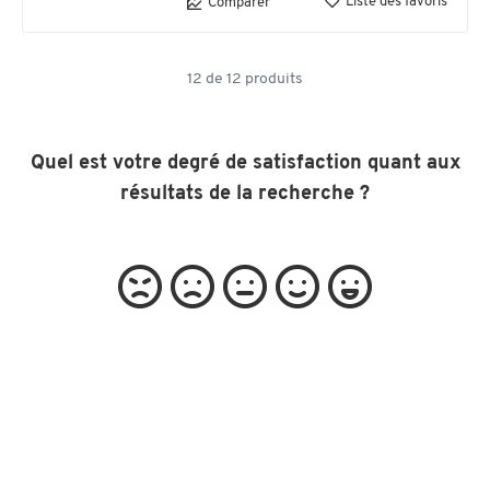
Liste des favoris
Comparer
12
de
12
produits
Quel est votre degré de satisfaction quant aux
résultats de la recherche ?