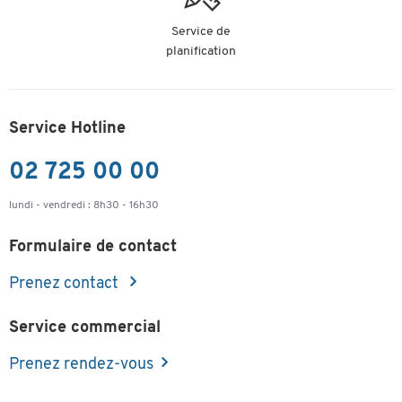
Service de
planification
Service Hotline
02 725 00 00
lundi - vendredi : 8h30 - 16h30
Formulaire de contact
Prenez contact
Service commercial
Prenez rendez-vous