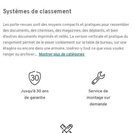
Systèmes de classement
Les porte-revues sont des moyens compacts et pratiques pour rassembler
des documents, des chemises, des magazines, des dépliants, et bien
d'autres documents imprimés et reliés. La version verticale et pratique du
rangement permet de le poser visiblement sur la table de bureau, sur une
étagère ou encore dans une armoire. Insérez-y tout ce que vous voulez
ranger ou archiver
...
Montrer plus de catégories
Jusqu'à 30 ans
Service de
de garantie
montage sur
demande