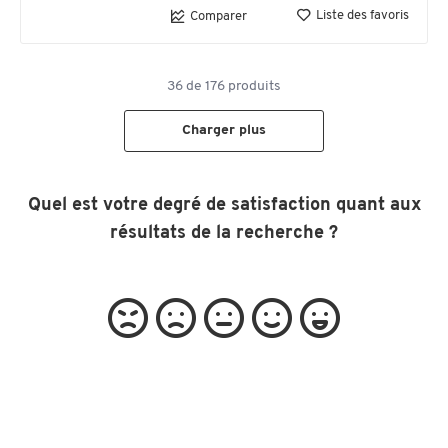
Liste des favoris
Comparer
36
de
176
produits
Charger plus
Quel est votre degré de satisfaction quant aux
résultats de la recherche ?