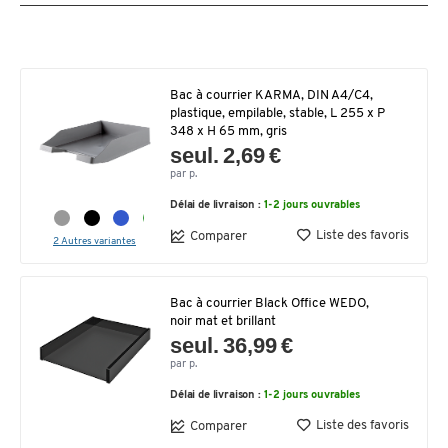
Bac à courrier KARMA, DIN A4/C4,
plastique, empilable, stable, L 255 x P
348 x H 65 mm, gris
seul. 2,69 €
par p.
Délai de livraison :
1-2 jours ouvrables
Liste des favoris
Comparer
2 Autres variantes
Bac à courrier Black Office WEDO,
noir mat et brillant
seul. 36,99 €
par p.
Délai de livraison :
1-2 jours ouvrables
Liste des favoris
Comparer