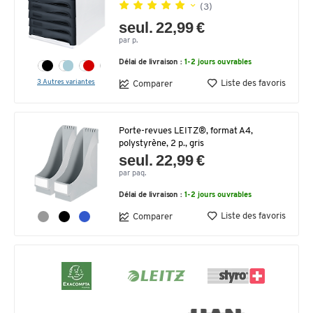
(3)
seul. 22,99 €
par p.
Délai de livraison :
1-2 jours ouvrables
3 Autres variantes
Liste des favoris
Comparer
Porte-revues LEITZ®, format A4,
polystyrène, 2 p., gris
seul. 22,99 €
par paq.
Délai de livraison :
1-2 jours ouvrables
Liste des favoris
Comparer