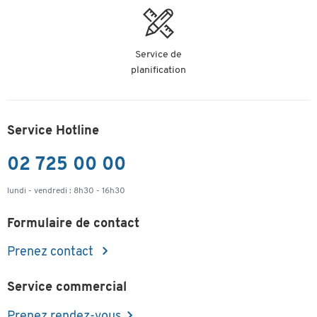
Service de
planification
Service Hotline
02 725 00 00
lundi - vendredi : 8h30 - 16h30
Formulaire de contact
Prenez contact
Service commercial
Prenez rendez-vous