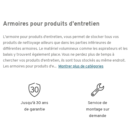
Armoires pour produits d'entretien
L'armoire pour produits d'entretien, vous permet de stocker tous vos
produits de nettoyage ailleurs que dans les parties inférieures de
différentes armoires. Le matériel volumineux comme les aspirateurs et les
balais y trouvent également place. Vous ne perdez plus de temps à
chercher vos produits d'entretien, ils sont tous stockés au même endroit.
Les armoires pour produits d'e
...
Montrer plus de catégories
Jusqu'à 30 ans
Service de
de garantie
montage sur
demande