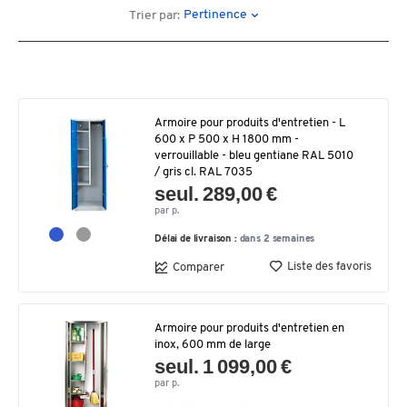
Pertinence
Trier par:
Armoire pour produits d'entretien - L
600 x P 500 x H 1800 mm -
verrouillable - bleu gentiane RAL 5010
/ gris cl. RAL 7035
seul. 289,00 €
par p.
Délai de livraison :
dans 2 semaines
Liste des favoris
Comparer
Armoire pour produits d'entretien en
inox, 600 mm de large
seul. 1 099,00 €
par p.