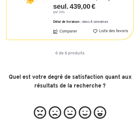
seul. 439,00 €
par lots
Délai de livraison :
dans 4 semaines
Liste des favoris
Comparer
6
de
6
produits
Quel est votre degré de satisfaction quant aux
résultats de la recherche ?