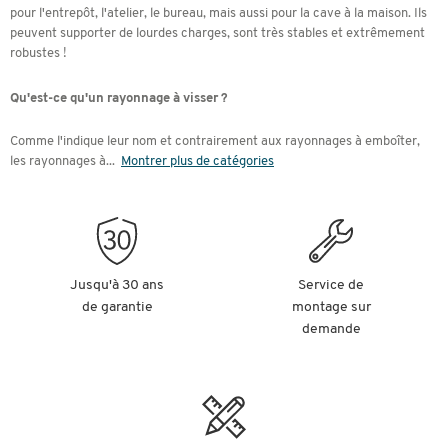
pour l'entrepôt, l'atelier, le bureau, mais aussi pour la cave à la maison. Ils
peuvent supporter de lourdes charges, sont très stables et extrêmement
robustes !
Qu'est-ce qu'un rayonnage à visser ?
Comme l'indique leur nom et contrairement aux rayonnages à emboîter,
les rayonnages à
...
Montrer plus de catégories
Jusqu'à 30 ans
Service de
de garantie
montage sur
demande