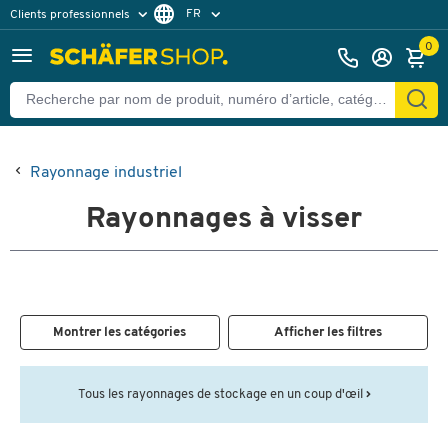
FR
Clients professionnels
Clients particuliers
NL
0
Rayonnage industriel
Rayonnages à visser
Montrer les catégories
Afficher les filtres
Tous les rayonnages de stockage en un coup d'œil