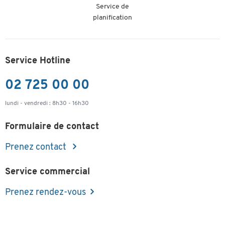
Service de
planification
Service Hotline
02 725 00 00
lundi - vendredi : 8h30 - 16h30
Formulaire de contact
Prenez contact
Service commercial
Prenez rendez-vous