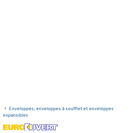
Enveloppes, enveloppes à soufflet et enveloppes
expansibles