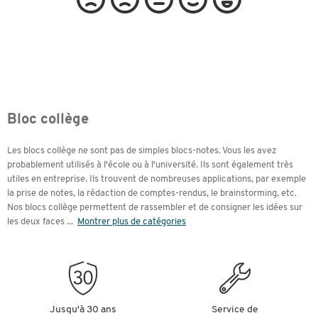
Bloc collège
Les blocs collège ne sont pas de simples blocs-notes. Vous les avez
probablement utilisés à l'école ou à l'université. Ils sont également très
utiles en entreprise. Ils trouvent de nombreuses applications, par exemple
la prise de notes, la rédaction de comptes-rendus, le brainstorming, etc.
Nos blocs collège permettent de rassembler et de consigner les idées sur
les deux faces
...
Montrer plus de catégories
Jusqu'à 30 ans
Service de