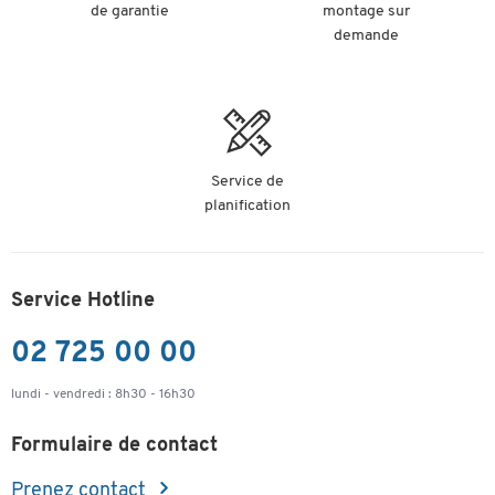
de garantie
montage sur
demande
Service de
planification
Service Hotline
02 725 00 00
lundi - vendredi : 8h30 - 16h30
Formulaire de contact
Prenez contact