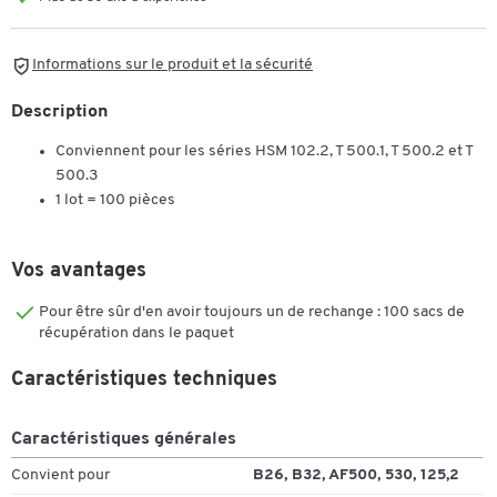
Informations sur le produit et la sécurité
Description
Conviennent pour les séries HSM 102.2, T 500.1, T 500.2 et T
500.3
1 lot = 100 pièces
Vos avantages
Pour être sûr d'en avoir toujours un de rechange : 100 sacs de
récupération dans le paquet
Caractéristiques techniques
Caractéristiques générales
Convient pour
B26, B32, AF500, 530, 125,2