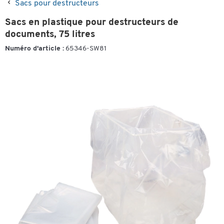
Sacs pour destructeurs
Sacs en plastique pour destructeurs de
documents, 75 litres
Numéro d'article :
65346-SW81