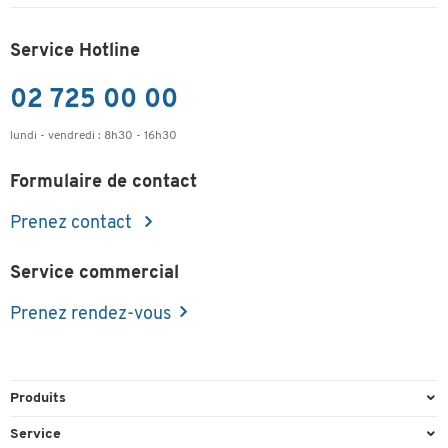
Service Hotline
02 725 00 00
lundi - vendredi : 8h30 - 16h30
Formulaire de contact
Prenez contact
Service commercial
Prenez rendez-vous
Produits
Emballage et expédition
Service