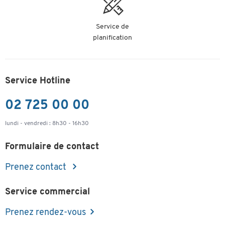
Service de
planification
Service Hotline
02 725 00 00
lundi - vendredi : 8h30 - 16h30
Formulaire de contact
Prenez contact
Service commercial
Prenez rendez-vous