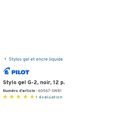
Stylos gel et encre liquide
Stylo gel G-2, noir, 12 p.
Numéro d'article :
60567-SW81
1 évaluation