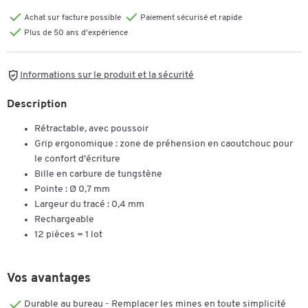
Achat sur facture possible
Paiement sécurisé et rapide
Plus de 50 ans d'expérience
Informations sur le produit et la sécurité
Description
Rétractable, avec poussoir
Grip ergonomique : zone de préhension en caoutchouc pour
le confort d’écriture
Bille en carbure de tungstène
Pointe : Ø 0,7 mm
Largeur du tracé : 0,4 mm
Rechargeable
12 pièces = 1 lot
Vos avantages
Durable au bureau - Remplacer les mines en toute simplicité