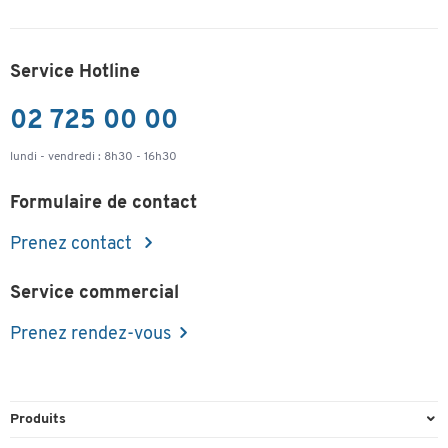
Service Hotline
02 725 00 00
lundi - vendredi : 8h30 - 16h30
Formulaire de contact
Prenez contact
Service commercial
Prenez rendez-vous
Produits
Emballage et expédition