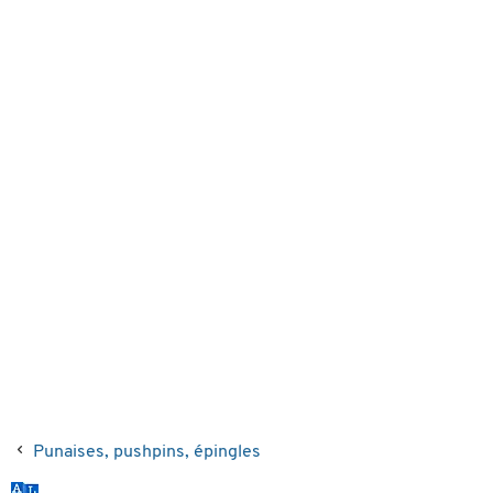
Punaises, pushpins, épingles