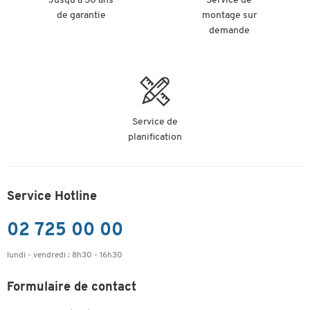
Jusqu'à 30 ans
Service de
de garantie
montage sur
demande
Service de
planification
Service Hotline
02 725 00 00
lundi - vendredi : 8h30 - 16h30
Formulaire de contact