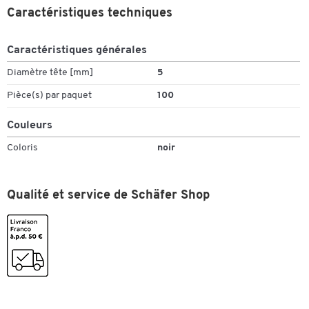
Caractéristiques techniques
Caractéristiques générales
Diamètre tête [mm]
5
Pièce(s) par paquet
100
Couleurs
Coloris
noir
Qualité et service de Schäfer Shop