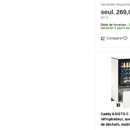
Variantes disponib
seul. 269,
par p.
Délai de livraison :
(environ 3 jours ou
Comparer
Caddy ASISTO C 
réfrigérateur, av
de déchets, mobi