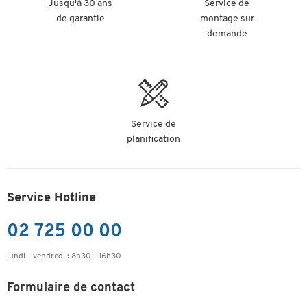
Jusqu'à 30 ans
Service de
de garantie
montage sur
demande
Service de
planification
Service Hotline
02 725 00 00
lundi - vendredi : 8h30 - 16h30
Formulaire de contact