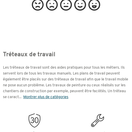
Tréteaux de travail
Les tréteaux de travail sont des aides pratiques pour tous les métiers. Ils
servent lors de tous les travaux manuels. Les plans de travail peuvent
également être placés sur des tréteaux de travail afin que le travail mobile
ne pose aucun problème. Les travaux de peinture ou ceux réalisés sur les
chantiers de construction par exemple, peuvent être facilités. Un tréteau
se caract
...
Montrer plus de catégories