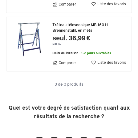
Liste des favoris
Comparer
Tréteau télescopique MB 160 H
Brennenstuhl, en métal
seul. 36,99 €
par p.
Délai de livraison :
1-2 jours ouvrables
Liste des favoris
Comparer
3
de
3
produits
Quel est votre degré de satisfaction quant aux
résultats de la recherche ?