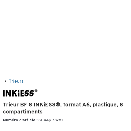
Trieurs
Trieur BF 8 INKiESS®, format A6, plastique, 8
compartiments
Numéro d'article :
80449-SW81