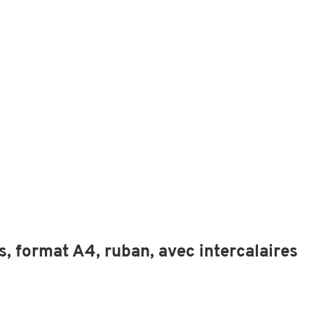
s, format A4, ruban, avec intercalaires