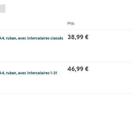
Prix
38,99 €
A4, ruban, avec intercalaires classés
46,99 €
4, ruban, avec intercalaires 1-31