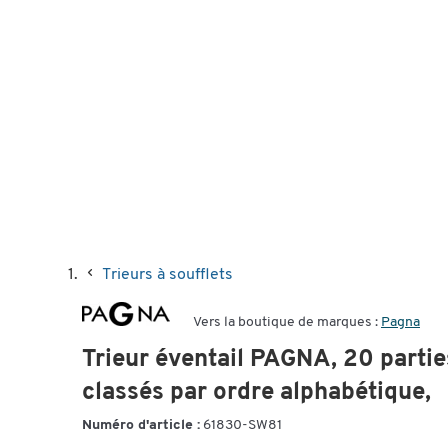
Trieurs à soufflets
Vers la boutique de marques :
Pagna
Trieur éventail PAGNA, 20 partie
classés par ordre alphabétique,
Numéro d'article :
61830-SW81