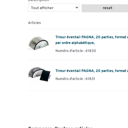
Description
reset
Articles
Trieur éventail PAGNA, 20 parties, format 
par ordre alphabétique,
Numéro d'article : 61830
Trieur éventail PAGNA, 20 parties, format A
Numéro d'article : 61831