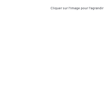
Cliquer sur l'image pour l'agrandir