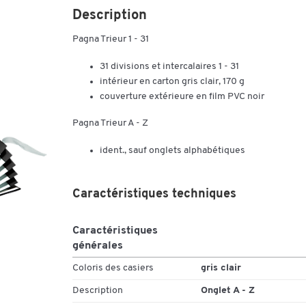
Description
Pagna Trieur 1 - 31
31 divisions et intercalaires 1 - 31
intérieur en carton gris clair, 170 g
couverture extérieure en film PVC noir
Pagna Trieur A - Z
ident., sauf onglets alphabétiques
Caractéristiques techniques
Caractéristiques
générales
Coloris des casiers
gris clair
Description
Onglet A - Z