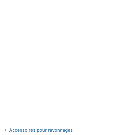
Accessoires pour rayonnages