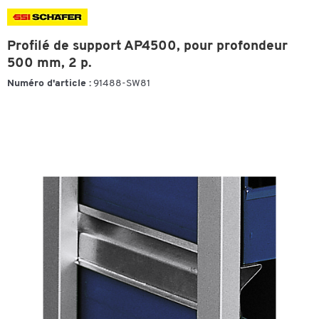
Profilé de support AP4500, pour profondeur
500 mm, 2 p.
Numéro d'article :
91488-SW81