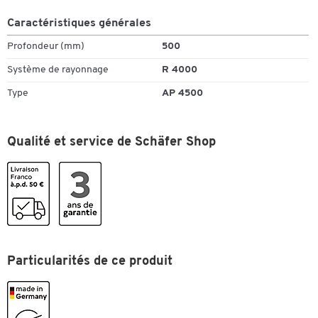
Caractéristiques générales
Profondeur (mm)
500
Système de rayonnage
R 4000
Type
AP 4500
Qualité et service de Schäfer Shop
Particularités de ce produit