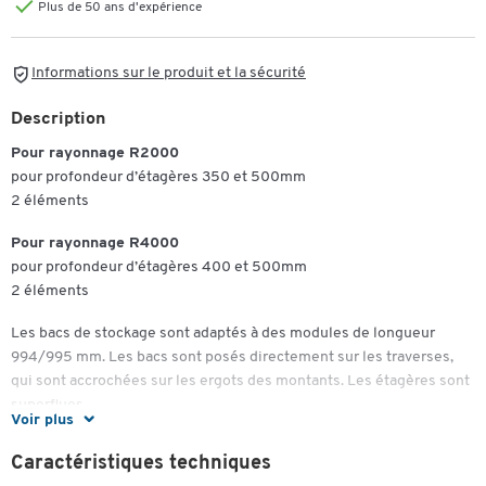
Plus de 50 ans d'expérience
Informations sur le produit et la sécurité
Description
Pour rayonnage R2000
pour profondeur d’étagères 350 et 500mm
2 éléments
Pour rayonnage R4000
pour profondeur d’étagères 400 et 500mm
2 éléments
Les bacs de stockage sont adaptés à des modules de longueur
994/995 mm. Les bacs sont posés directement sur les traverses,
qui sont accrochées sur les ergots des montants. Les étagères sont
superflues.
Voir plus
Caractéristiques techniques