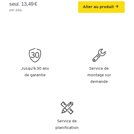
seul. 13,49 €
Aller au produit
par paq.
Jusqu'à 30 ans
Service de
de garantie
montage sur
demande
Service de
planification