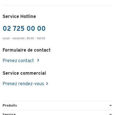
Service Hotline
02 725 00 00
lundi - vendredi : 8h30 - 16h30
Formulaire de contact
Prenez contact
Service commercial
Prenez rendez-vous
Produits
Emballage et expédition
Service