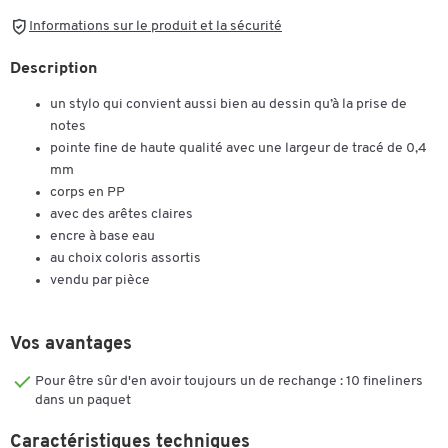
Informations sur le produit et la sécurité
Description
un stylo qui convient aussi bien au dessin qu’à la prise de
notes
pointe fine de haute qualité avec une largeur de tracé de 0,4
mm
corps en PP
avec des arêtes claires
encre à base eau
au choix coloris assortis
vendu par pièce
Vos avantages
Pour être sûr d'en avoir toujours un de rechange : 10 fineliners
dans un paquet
Caractéristiques techniques