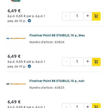
6,49 €
-
+
à.p.d.
0,65 €
par p. à.p.d. 1
paq. de 10 p.
Fineliner Point 88 STABILO, 10 p., bleu
Numéro d'article : 60824
6,49 €
-
+
à.p.d.
0,65 €
par p. à.p.d. 1
paq. de 10 p.
Fineliner Point 88 STABILO, 10 p., noir
Numéro d'article : 60825
6,49 €
-
+
à.p.d.
0,65 €
par p. à.p.d. 1