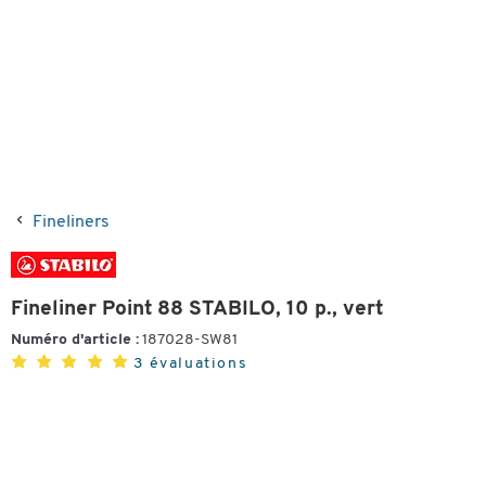
Fineliners
Fineliner Point 88 STABILO, 10 p., vert
Numéro d'article :
187028-SW81
3 évaluations